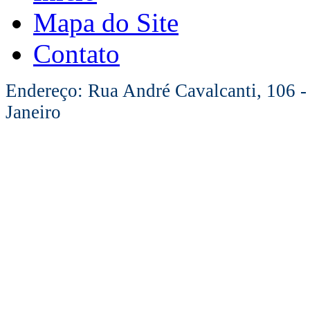
Mapa do Site
Contato
Endereço: Rua André Cavalcanti, 106 -
Janeiro