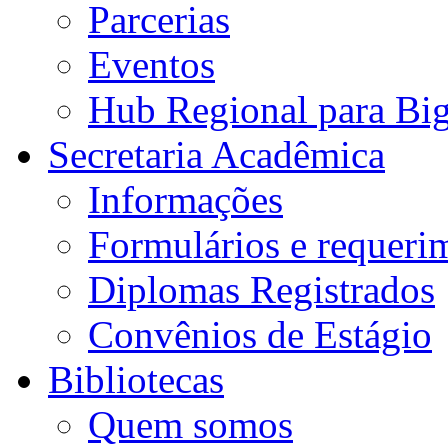
Parcerias
Eventos
Hub Regional para Bi
Secretaria Acadêmica
Informações
Formulários e requeri
Diplomas Registrados
Convênios de Estágio
Bibliotecas
Quem somos