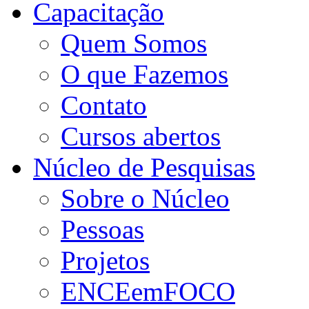
Capacitação
Quem Somos
O que Fazemos
Contato
Cursos abertos
Núcleo de Pesquisas
Sobre o Núcleo
Pessoas
Projetos
ENCEemFOCO