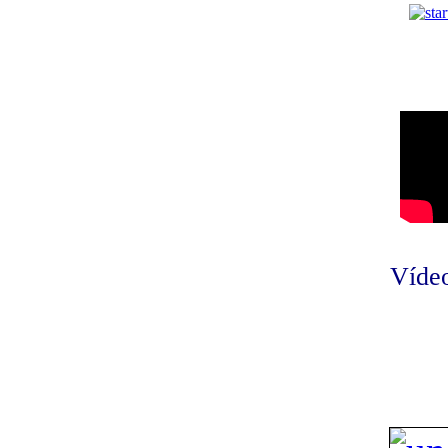
Vídeo