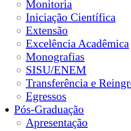
Monitoria
Iniciação Científica
Extensão
Excelência Acadêmica
Monografias
SISU/ENEM
Transferência e Reingr
Egressos
Pós-Graduação
Apresentação