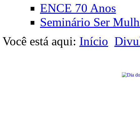
ENCE 70 Anos
Seminário Ser Mulh
Você está aqui:
Início
Divu