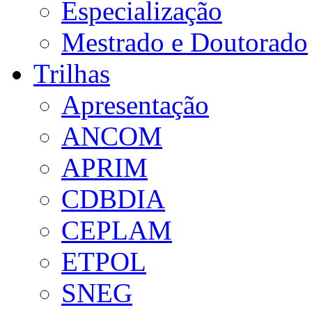
Especialização
Mestrado e Doutorado
Trilhas
Apresentação
ANCOM
APRIM
CDBDIA
CEPLAM
ETPOL
SNEG