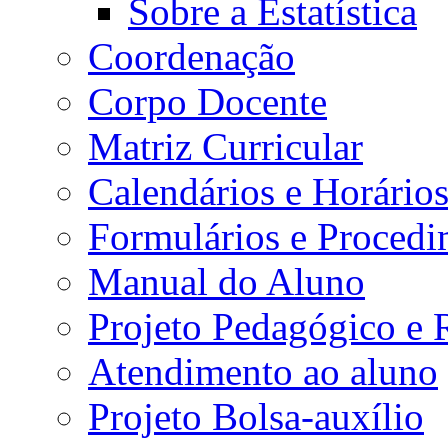
Sobre a Estatística
Coordenação
Corpo Docente
Matriz Curricular
Calendários e Horário
Formulários e Procedi
Manual do Aluno
Projeto Pedagógico e
Atendimento ao aluno
Projeto Bolsa-auxílio