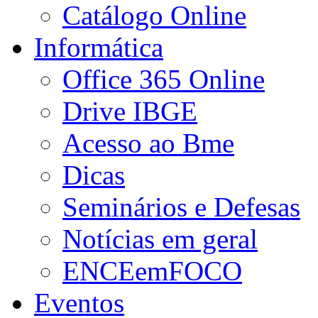
Catálogo Online
Informática
Office 365 Online
Drive IBGE
Acesso ao Bme
Dicas
Seminários e Defesas
Notícias em geral
ENCEemFOCO
Eventos