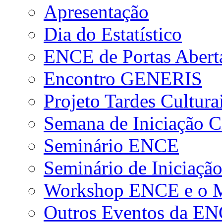
Apresentação
Dia do Estatístico
ENCE de Portas Abert
Encontro GENERIS
Projeto Tardes Cultura
Semana de Iniciação Ci
Seminário ENCE
Seminário de Iniciação
Workshop ENCE e o Me
Outros Eventos da E