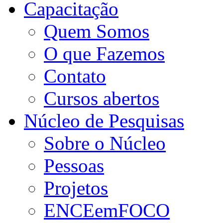
Capacitação
Quem Somos
O que Fazemos
Contato
Cursos abertos
Núcleo de Pesquisas
Sobre o Núcleo
Pessoas
Projetos
ENCEemFOCO