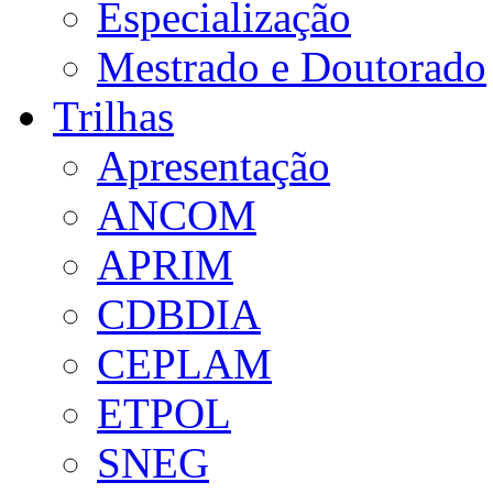
Especialização
Mestrado e Doutorado
Trilhas
Apresentação
ANCOM
APRIM
CDBDIA
CEPLAM
ETPOL
SNEG