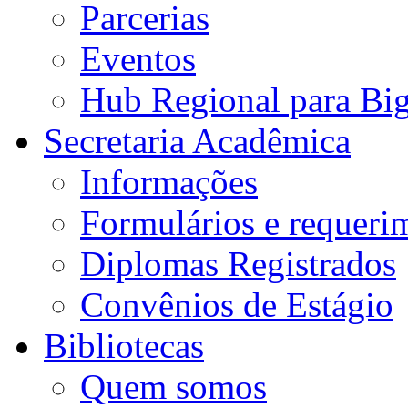
Parcerias
Eventos
Hub Regional para Bi
Secretaria Acadêmica
Informações
Formulários e requeri
Diplomas Registrados
Convênios de Estágio
Bibliotecas
Quem somos