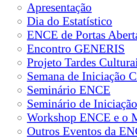
Apresentação
Dia do Estatístico
ENCE de Portas Abert
Encontro GENERIS
Projeto Tardes Cultura
Semana de Iniciação Ci
Seminário ENCE
Seminário de Iniciação
Workshop ENCE e o Me
Outros Eventos da E