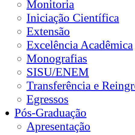
Monitoria
Iniciação Científica
Extensão
Excelência Acadêmica
Monografias
SISU/ENEM
Transferência e Reingr
Egressos
Pós-Graduação
Apresentação