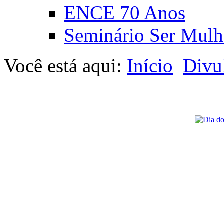
ENCE 70 Anos
Seminário Ser Mulh
Você está aqui:
Início
Divu