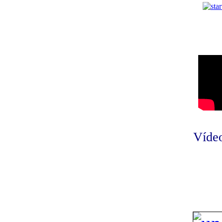
Vídeo