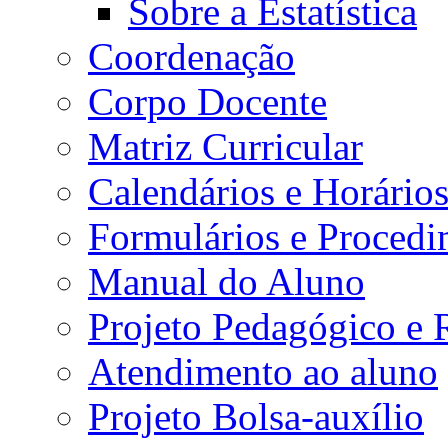
Sobre a Estatística
Coordenação
Corpo Docente
Matriz Curricular
Calendários e Horário
Formulários e Procedi
Manual do Aluno
Projeto Pedagógico e
Atendimento ao aluno
Projeto Bolsa-auxílio