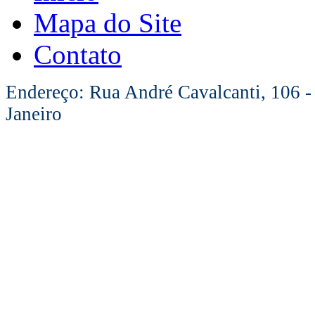
Mapa do Site
Contato
Endereço: Rua André Cavalcanti, 106 -
Janeiro