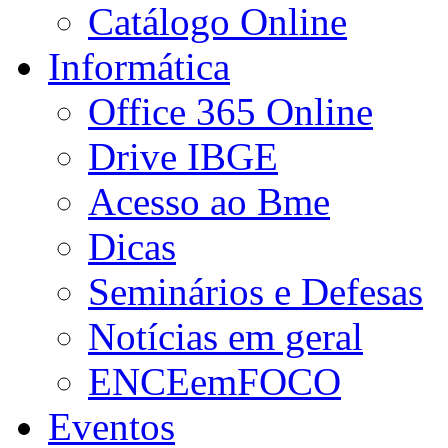
Catálogo Online
Informática
Office 365 Online
Drive IBGE
Acesso ao Bme
Dicas
Seminários e Defesas
Notícias em geral
ENCEemFOCO
Eventos