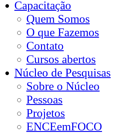
Capacitação
Quem Somos
O que Fazemos
Contato
Cursos abertos
Núcleo de Pesquisas
Sobre o Núcleo
Pessoas
Projetos
ENCEemFOCO