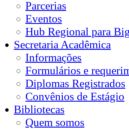
Parcerias
Eventos
Hub Regional para Bi
Secretaria Acadêmica
Informações
Formulários e requeri
Diplomas Registrados
Convênios de Estágio
Bibliotecas
Quem somos