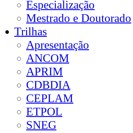
Especialização
Mestrado e Doutorado
Trilhas
Apresentação
ANCOM
APRIM
CDBDIA
CEPLAM
ETPOL
SNEG