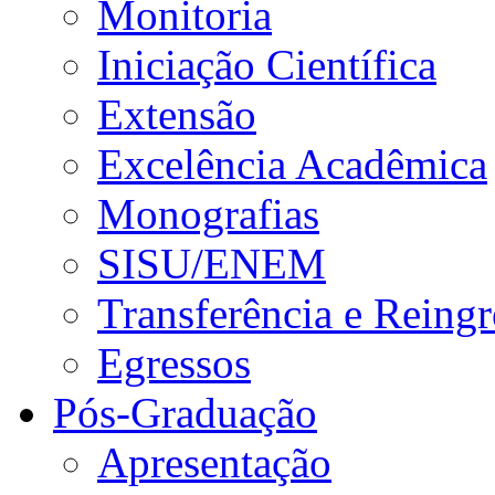
Monitoria
Iniciação Científica
Extensão
Excelência Acadêmica
Monografias
SISU/ENEM
Transferência e Reingr
Egressos
Pós-Graduação
Apresentação