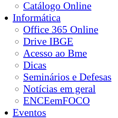
Catálogo Online
Informática
Office 365 Online
Drive IBGE
Acesso ao Bme
Dicas
Seminários e Defesas
Notícias em geral
ENCEemFOCO
Eventos