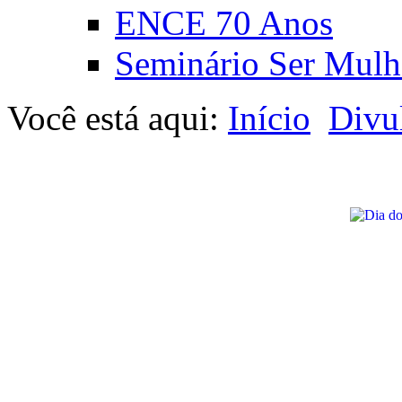
ENCE 70 Anos
Seminário Ser Mulh
Você está aqui:
Início
Divu