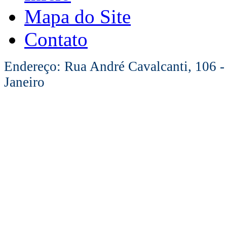
Mapa do Site
Contato
Endereço: Rua André Cavalcanti, 106 -
Janeiro