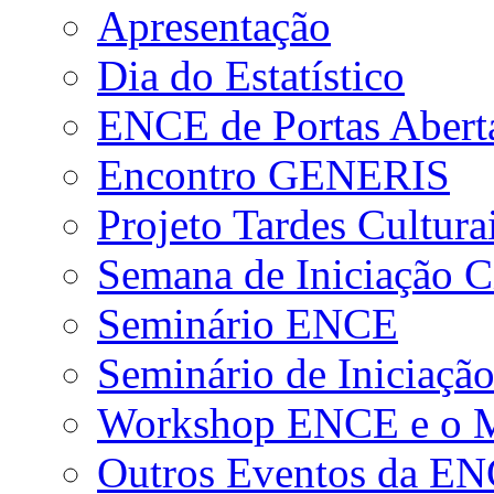
Apresentação
Dia do Estatístico
ENCE de Portas Abert
Encontro GENERIS
Projeto Tardes Cultura
Semana de Iniciação Ci
Seminário ENCE
Seminário de Iniciação
Workshop ENCE e o Me
Outros Eventos da E