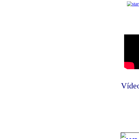
Vídeo