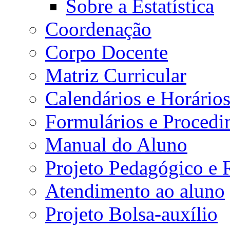
Sobre a Estatística
Coordenação
Corpo Docente
Matriz Curricular
Calendários e Horário
Formulários e Procedi
Manual do Aluno
Projeto Pedagógico e
Atendimento ao aluno
Projeto Bolsa-auxílio