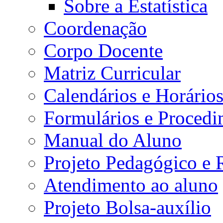
Sobre a Estatística
Coordenação
Corpo Docente
Matriz Curricular
Calendários e Horário
Formulários e Procedi
Manual do Aluno
Projeto Pedagógico e
Atendimento ao aluno
Projeto Bolsa-auxílio