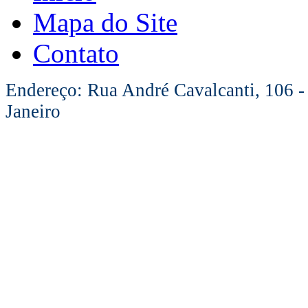
Mapa do Site
Contato
Endereço: Rua André Cavalcanti, 106 -
Janeiro