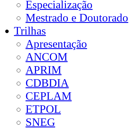
Especialização
Mestrado e Doutorado
Trilhas
Apresentação
ANCOM
APRIM
CDBDIA
CEPLAM
ETPOL
SNEG