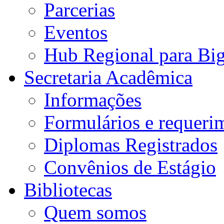
Parcerias
Eventos
Hub Regional para Bi
Secretaria Acadêmica
Informações
Formulários e requeri
Diplomas Registrados
Convênios de Estágio
Bibliotecas
Quem somos