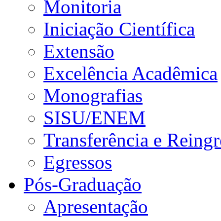
Monitoria
Iniciação Científica
Extensão
Excelência Acadêmica
Monografias
SISU/ENEM
Transferência e Reingr
Egressos
Pós-Graduação
Apresentação