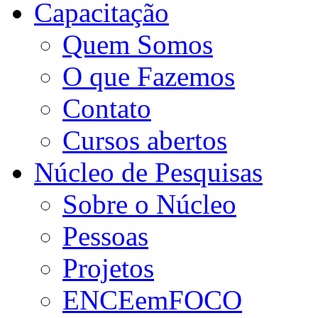
Capacitação
Quem Somos
O que Fazemos
Contato
Cursos abertos
Núcleo de Pesquisas
Sobre o Núcleo
Pessoas
Projetos
ENCEemFOCO