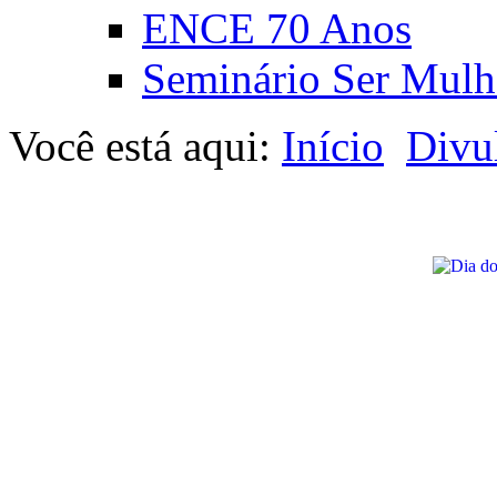
ENCE 70 Anos
Seminário Ser Mulh
Você está aqui:
Início
Divu