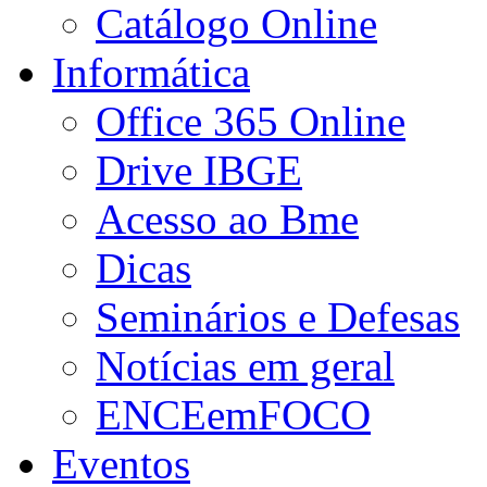
Catálogo Online
Informática
Office 365 Online
Drive IBGE
Acesso ao Bme
Dicas
Seminários e Defesas
Notícias em geral
ENCEemFOCO
Eventos