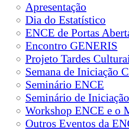
Apresentação
Dia do Estatístico
ENCE de Portas Abert
Encontro GENERIS
Projeto Tardes Cultura
Semana de Iniciação Ci
Seminário ENCE
Seminário de Iniciação
Workshop ENCE e o Me
Outros Eventos da E