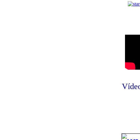
Vídeo