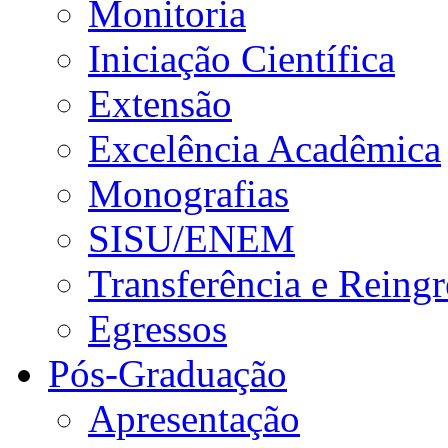
Monitoria
Iniciação Científica
Extensão
Excelência Acadêmica
Monografias
SISU/ENEM
Transferência e Reingr
Egressos
Pós-Graduação
Apresentação