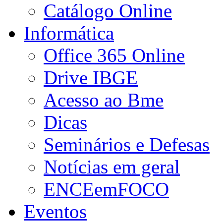
Catálogo Online
Informática
Office 365 Online
Drive IBGE
Acesso ao Bme
Dicas
Seminários e Defesas
Notícias em geral
ENCEemFOCO
Eventos