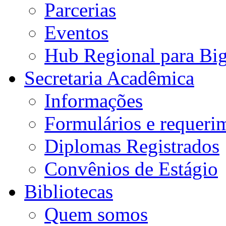
Parcerias
Eventos
Hub Regional para Bi
Secretaria Acadêmica
Informações
Formulários e requeri
Diplomas Registrados
Convênios de Estágio
Bibliotecas
Quem somos