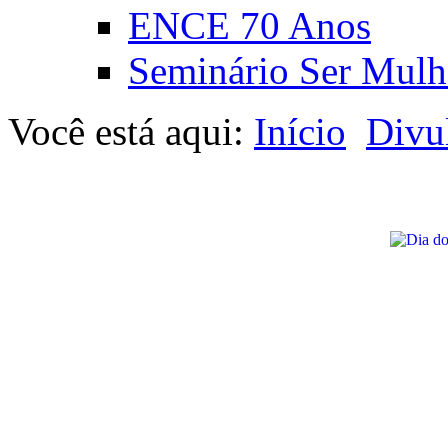
ENCE 70 Anos
Seminário Ser Mulh
Você está aqui:
Início
Divu