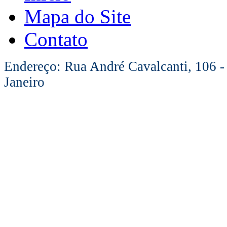
Mapa do Site
Contato
Endereço: Rua André Cavalcanti, 106 -
Janeiro