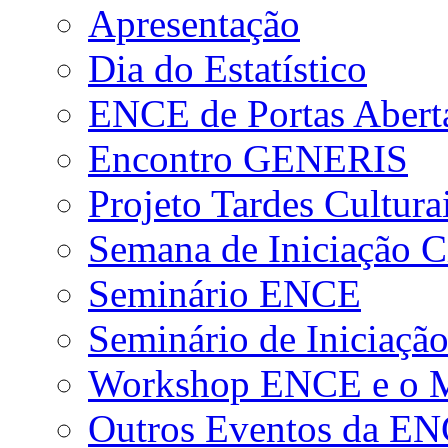
Apresentação
Dia do Estatístico
ENCE de Portas Abert
Encontro GENERIS
Projeto Tardes Cultura
Semana de Iniciação Ci
Seminário ENCE
Seminário de Iniciação
Workshop ENCE e o Me
Outros Eventos da E