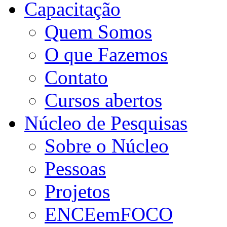
Capacitação
Quem Somos
O que Fazemos
Contato
Cursos abertos
Núcleo de Pesquisas
Sobre o Núcleo
Pessoas
Projetos
ENCEemFOCO