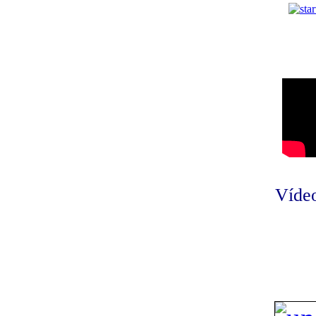
Vídeo