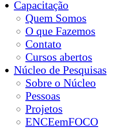
Capacitação
Quem Somos
O que Fazemos
Contato
Cursos abertos
Núcleo de Pesquisas
Sobre o Núcleo
Pessoas
Projetos
ENCEemFOCO