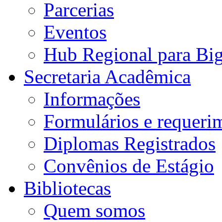
Parcerias
Eventos
Hub Regional para Bi
Secretaria Acadêmica
Informações
Formulários e requeri
Diplomas Registrados
Convênios de Estágio
Bibliotecas
Quem somos