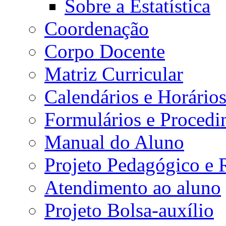
Sobre a Estatística
Coordenação
Corpo Docente
Matriz Curricular
Calendários e Horário
Formulários e Procedi
Manual do Aluno
Projeto Pedagógico e
Atendimento ao aluno
Projeto Bolsa-auxílio