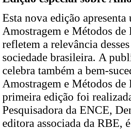
Esta nova edição apresenta 
Amostragem e Métodos de Pe
refletem a relevância desses
sociedade brasileira. A pub
celebra também a bem-suced
Amostragem e Métodos de 
primeira edição foi realiz
Pesquisadora da ENCE, Deni
editora associada da RBE, é