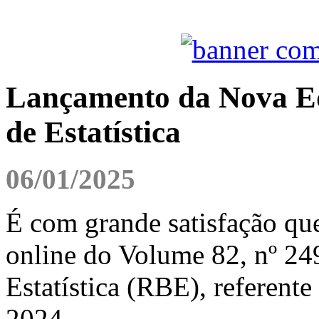
Lançamento da Nova Edi
de Estatística
06/01/2025
É com grande satisfação qu
online do Volume 82, nº 249
Estatística (RBE), referente
2024.