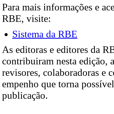
Para mais informações e ac
RBE, visite:
Sistema da RBE
As editoras e editores da 
contribuiram nesta edição, a
revisores, colaboradoras e 
empenho que torna possível
publicação.