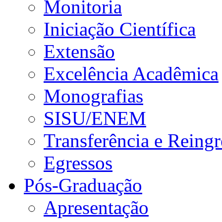
Monitoria
Iniciação Científica
Extensão
Excelência Acadêmica
Monografias
SISU/ENEM
Transferência e Reingr
Egressos
Pós-Graduação
Apresentação