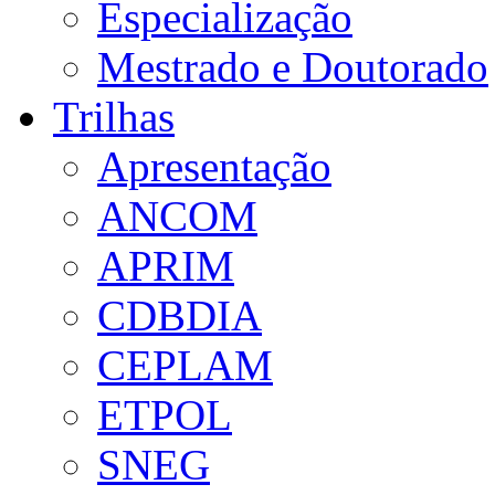
Especialização
Mestrado e Doutorado
Trilhas
Apresentação
ANCOM
APRIM
CDBDIA
CEPLAM
ETPOL
SNEG