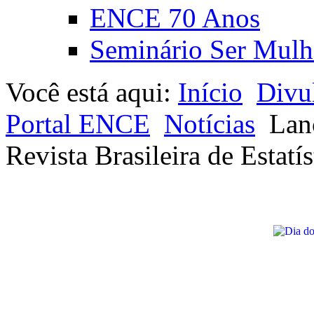
ENCE 70 Anos
Seminário Ser Mulh
Você está aqui:
Início
Divu
Portal ENCE
Notícias
Lan
Revista Brasileira de Estatís