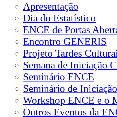
Apresentação
Dia do Estatístico
ENCE de Portas Abert
Encontro GENERIS
Projeto Tardes Cultura
Semana de Iniciação Ci
Seminário ENCE
Seminário de Iniciação
Workshop ENCE e o Me
Outros Eventos da E