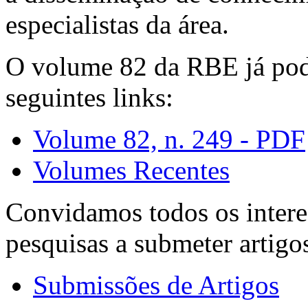
especialistas da área.
O volume 82 da RBE já pode
seguintes links:
Volume 82, n. 249 - PDF
Volumes Recentes
Convidamos todos os intere
pesquisas a submeter artigo
Submissões de Artigos