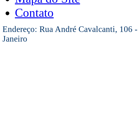
Contato
Endereço: Rua André Cavalcanti, 106 -
Janeiro