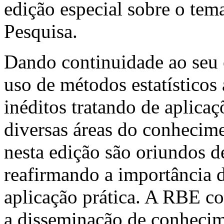
edição especial sobre o te
Pesquisa.
Dando continuidade ao seu 
uso de métodos estatísticos 
inéditos tratando de aplicaç
diversas áreas do conhecime
nesta edição são oriundos de
reafirmando a importância 
aplicação prática. A RBE co
a disseminação de conhecime