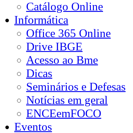
Catálogo Online
Informática
Office 365 Online
Drive IBGE
Acesso ao Bme
Dicas
Seminários e Defesas
Notícias em geral
ENCEemFOCO
Eventos