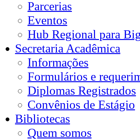
Parcerias
Eventos
Hub Regional para Bi
Secretaria Acadêmica
Informações
Formulários e requeri
Diplomas Registrados
Convênios de Estágio
Bibliotecas
Quem somos