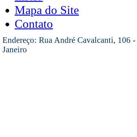
Mapa do Site
Contato
Endereço: Rua André Cavalcanti, 106 -
Janeiro