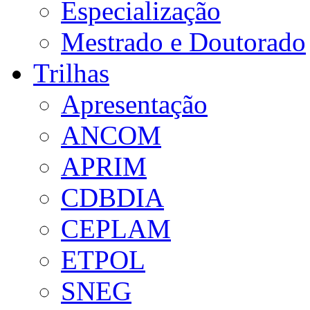
Especialização
Mestrado e Doutorado
Trilhas
Apresentação
ANCOM
APRIM
CDBDIA
CEPLAM
ETPOL
SNEG