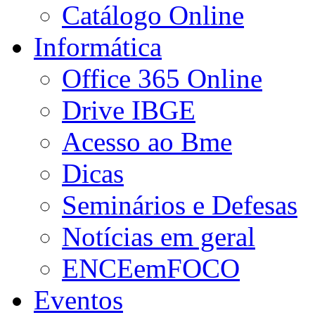
Catálogo Online
Informática
Office 365 Online
Drive IBGE
Acesso ao Bme
Dicas
Seminários e Defesas
Notícias em geral
ENCEemFOCO
Eventos