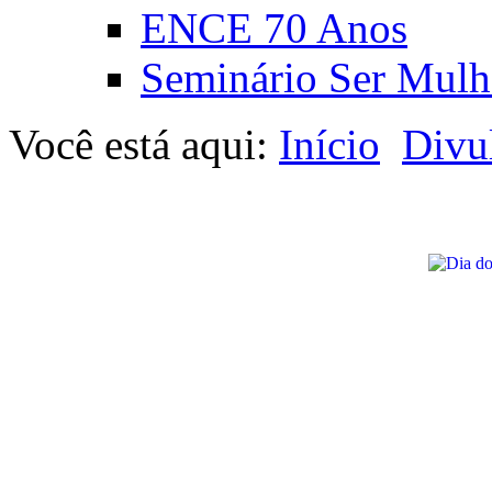
ENCE 70 Anos
Seminário Ser Mulh
Você está aqui:
Início
Divu