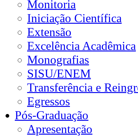
Monitoria
Iniciação Científica
Extensão
Excelência Acadêmica
Monografias
SISU/ENEM
Transferência e Reingr
Egressos
Pós-Graduação
Apresentação