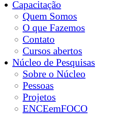
Capacitação
Quem Somos
O que Fazemos
Contato
Cursos abertos
Núcleo de Pesquisas
Sobre o Núcleo
Pessoas
Projetos
ENCEemFOCO