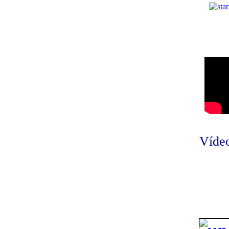
Vídeo