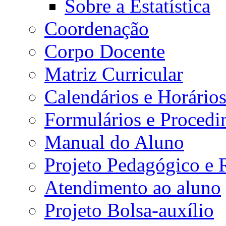
Sobre a Estatística
Coordenação
Corpo Docente
Matriz Curricular
Calendários e Horário
Formulários e Procedi
Manual do Aluno
Projeto Pedagógico e
Atendimento ao aluno
Projeto Bolsa-auxílio