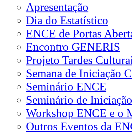
Apresentação
Dia do Estatístico
ENCE de Portas Abert
Encontro GENERIS
Projeto Tardes Cultura
Semana de Iniciação Ci
Seminário ENCE
Seminário de Iniciação
Workshop ENCE e o Me
Outros Eventos da E