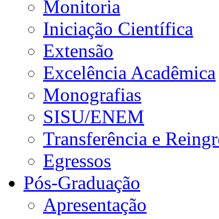
Monitoria
Iniciação Científica
Extensão
Excelência Acadêmica
Monografias
SISU/ENEM
Transferência e Reingr
Egressos
Pós-Graduação
Apresentação