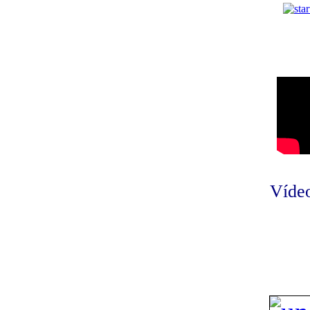
Vídeo