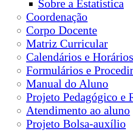
Sobre a Estatística
Coordenação
Corpo Docente
Matriz Curricular
Calendários e Horário
Formulários e Procedi
Manual do Aluno
Projeto Pedagógico e
Atendimento ao aluno
Projeto Bolsa-auxílio