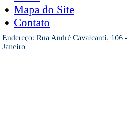
Mapa do Site
Contato
Endereço: Rua André Cavalcanti, 106 -
Janeiro