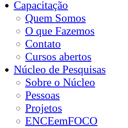
Capacitação
Quem Somos
O que Fazemos
Contato
Cursos abertos
Núcleo de Pesquisas
Sobre o Núcleo
Pessoas
Projetos
ENCEemFOCO