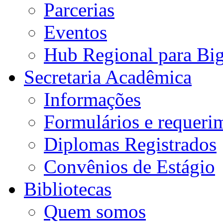
Parcerias
Eventos
Hub Regional para Bi
Secretaria Acadêmica
Informações
Formulários e requeri
Diplomas Registrados
Convênios de Estágio
Bibliotecas
Quem somos