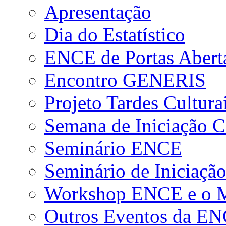
Apresentação
Dia do Estatístico
ENCE de Portas Abert
Encontro GENERIS
Projeto Tardes Cultura
Semana de Iniciação Ci
Seminário ENCE
Seminário de Iniciação
Workshop ENCE e o Me
Outros Eventos da E