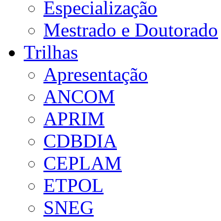
Especialização
Mestrado e Doutorado
Trilhas
Apresentação
ANCOM
APRIM
CDBDIA
CEPLAM
ETPOL
SNEG