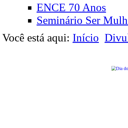
ENCE 70 Anos
Seminário Ser Mulh
Você está aqui:
Início
Divu