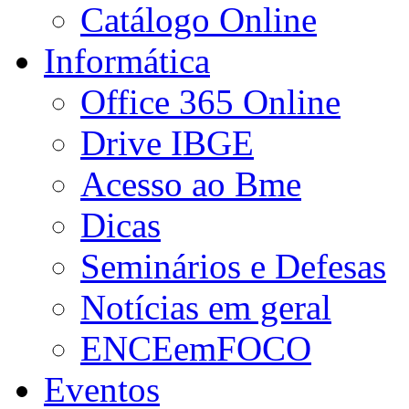
Catálogo Online
Informática
Office 365 Online
Drive IBGE
Acesso ao Bme
Dicas
Seminários e Defesas
Notícias em geral
ENCEemFOCO
Eventos