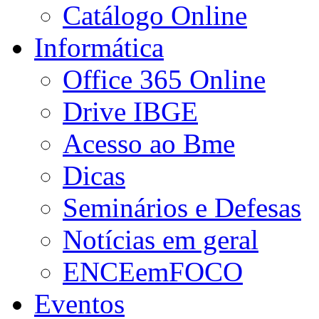
Catálogo Online
Informática
Office 365 Online
Drive IBGE
Acesso ao Bme
Dicas
Seminários e Defesas
Notícias em geral
ENCEemFOCO
Eventos