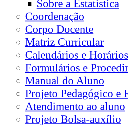
Sobre a Estatística
Coordenação
Corpo Docente
Matriz Curricular
Calendários e Horário
Formulários e Procedi
Manual do Aluno
Projeto Pedagógico e
Atendimento ao aluno
Projeto Bolsa-auxílio