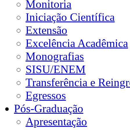
Monitoria
Iniciação Científica
Extensão
Excelência Acadêmica
Monografias
SISU/ENEM
Transferência e Reingr
Egressos
Pós-Graduação
Apresentação