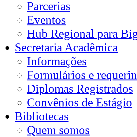
Parcerias
Eventos
Hub Regional para Bi
Secretaria Acadêmica
Informações
Formulários e requeri
Diplomas Registrados
Convênios de Estágio
Bibliotecas
Quem somos