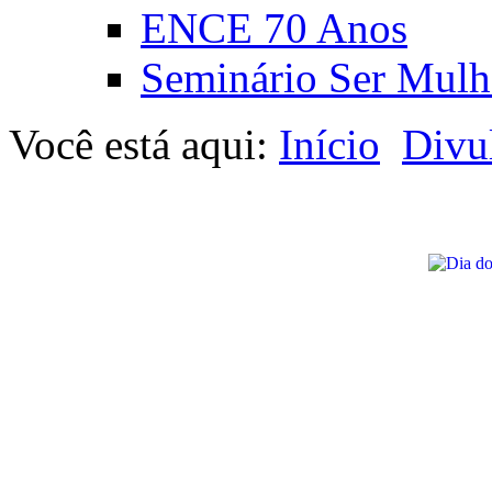
ENCE 70 Anos
Seminário Ser Mulh
Você está aqui:
Início
Divu