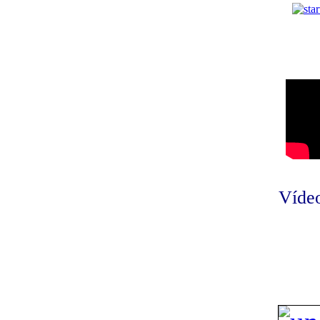
Vídeo