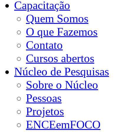
Capacitação
Quem Somos
O que Fazemos
Contato
Cursos abertos
Núcleo de Pesquisas
Sobre o Núcleo
Pessoas
Projetos
ENCEemFOCO