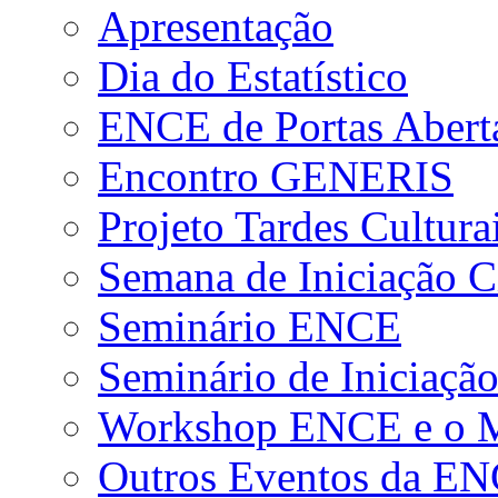
Apresentação
Dia do Estatístico
ENCE de Portas Abert
Encontro GENERIS
Projeto Tardes Cultura
Semana de Iniciação Ci
Seminário ENCE
Seminário de Iniciação
Workshop ENCE e o Me
Outros Eventos da E