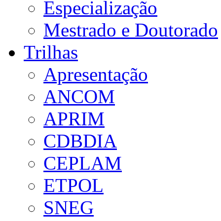
Especialização
Mestrado e Doutorado
Trilhas
Apresentação
ANCOM
APRIM
CDBDIA
CEPLAM
ETPOL
SNEG