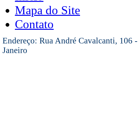
Mapa do Site
Contato
Endereço: Rua André Cavalcanti, 106 -
Janeiro