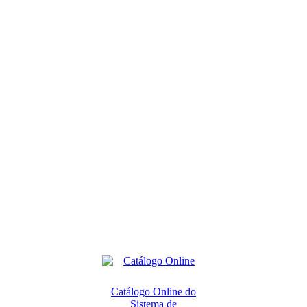
Catálogo Online do
Sistema de