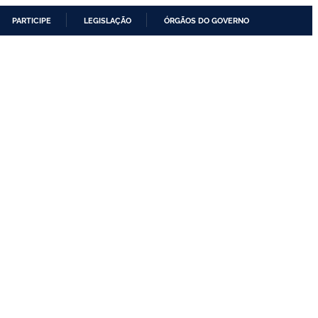
PARTICIPE
LEGISLAÇÃO
ÓRGÃOS DO GOVERNO