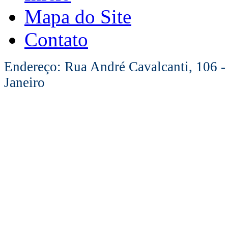
Mapa do Site
Contato
Endereço: Rua André Cavalcanti, 106 -
Janeiro