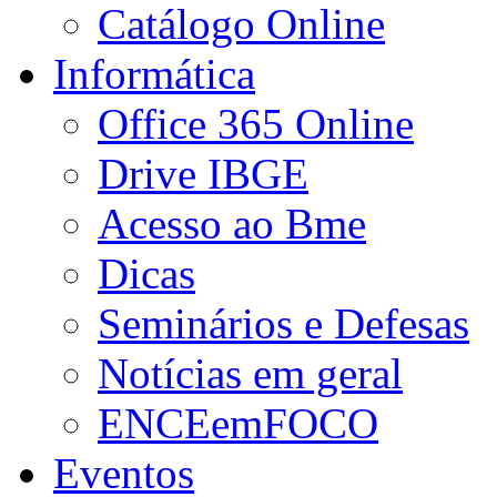
Catálogo Online
Informática
Office 365 Online
Drive IBGE
Acesso ao Bme
Dicas
Seminários e Defesas
Notícias em geral
ENCEemFOCO
Eventos