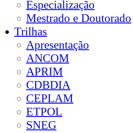
Especialização
Mestrado e Doutorado
Trilhas
Apresentação
ANCOM
APRIM
CDBDIA
CEPLAM
ETPOL
SNEG