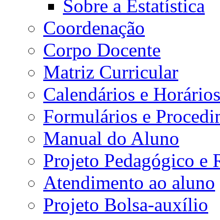
Sobre a Estatística
Coordenação
Corpo Docente
Matriz Curricular
Calendários e Horário
Formulários e Procedi
Manual do Aluno
Projeto Pedagógico e
Atendimento ao aluno
Projeto Bolsa-auxílio