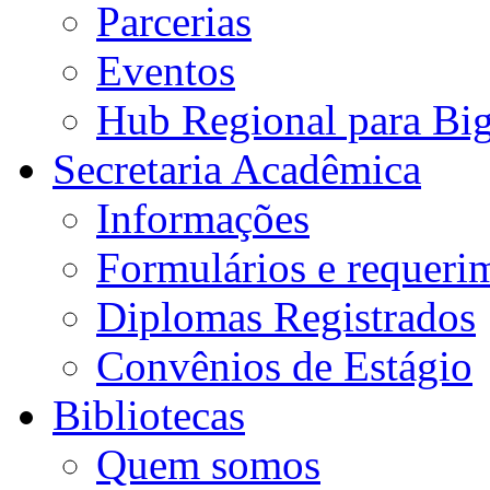
Parcerias
Eventos
Hub Regional para Bi
Secretaria Acadêmica
Informações
Formulários e requeri
Diplomas Registrados
Convênios de Estágio
Bibliotecas
Quem somos