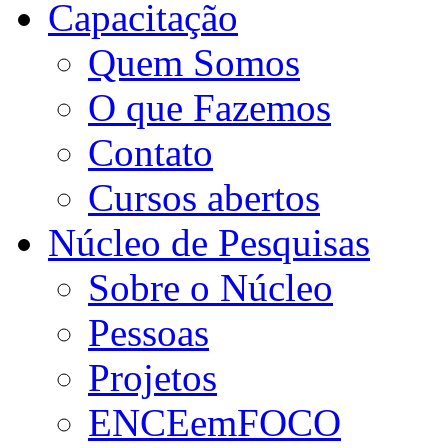
Capacitação
Quem Somos
O que Fazemos
Contato
Cursos abertos
Núcleo de Pesquisas
Sobre o Núcleo
Pessoas
Projetos
ENCEemFOCO