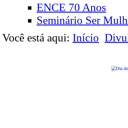
ENCE 70 Anos
Seminário Ser Mulh
Você está aqui:
Início
Divu