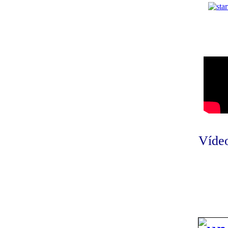
Vídeo