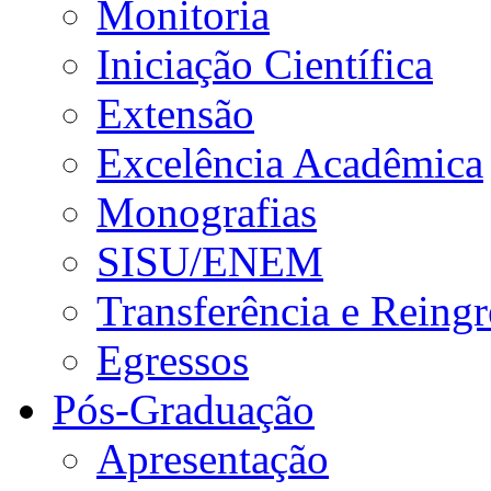
Monitoria
Iniciação Científica
Extensão
Excelência Acadêmica
Monografias
SISU/ENEM
Transferência e Reingr
Egressos
Pós-Graduação
Apresentação