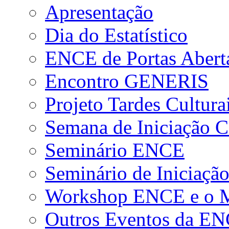
Apresentação
Dia do Estatístico
ENCE de Portas Abert
Encontro GENERIS
Projeto Tardes Cultura
Semana de Iniciação Ci
Seminário ENCE
Seminário de Iniciação
Workshop ENCE e o Me
Outros Eventos da E