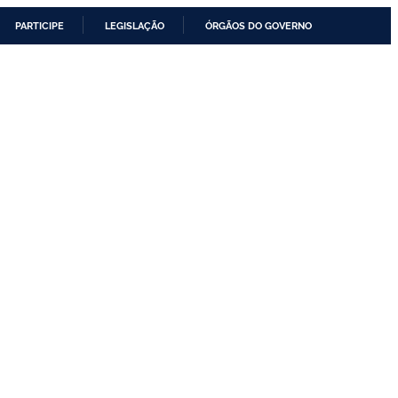
PARTICIPE
LEGISLAÇÃO
ÓRGÃOS DO GOVERNO