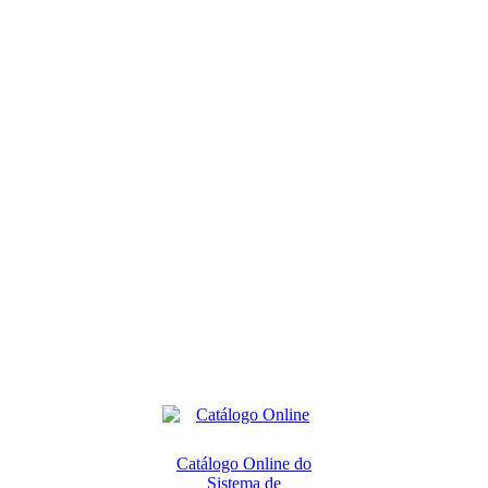
Catálogo Online do
Sistema de