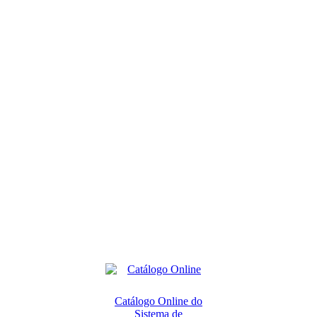
Catálogo Online do
Sistema de