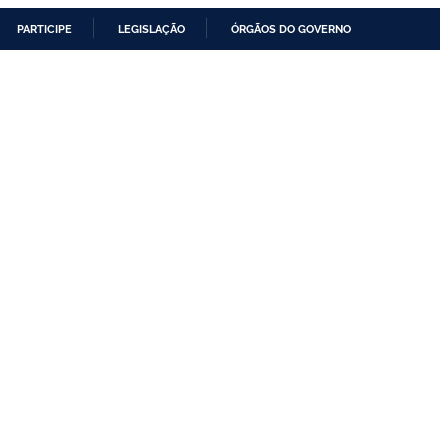
PARTICIPE
LEGISLAÇÃO
ÓRGÃOS DO GOVERNO