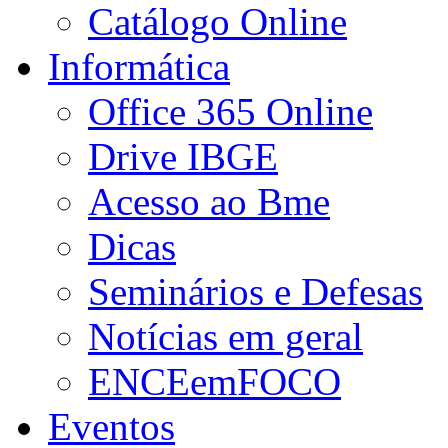
Catálogo Online
Informática
Office 365 Online
Drive IBGE
Acesso ao Bme
Dicas
Seminários e Defesas
Notícias em geral
ENCEemFOCO
Eventos