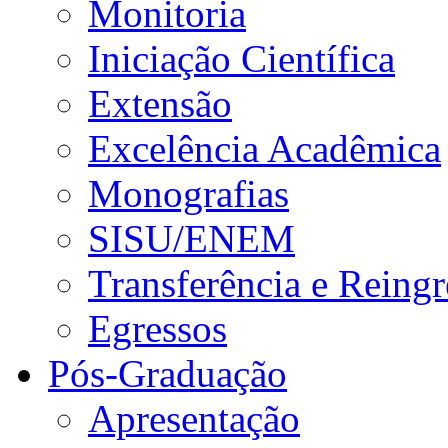
Monitoria
Iniciação Científica
Extensão
Excelência Acadêmica
Monografias
SISU/ENEM
Transferência e Reingr
Egressos
Pós-Graduação
Apresentação