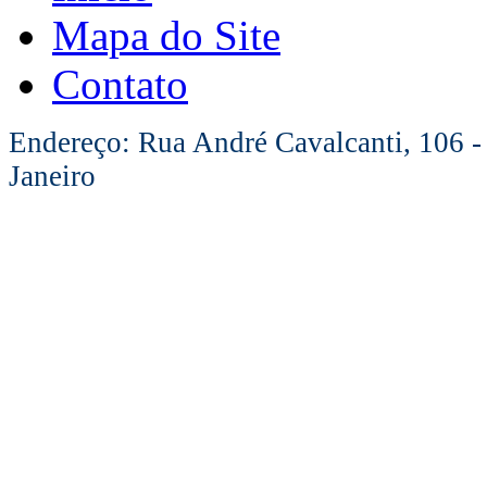
Mapa do Site
Contato
Endereço: Rua André Cavalcanti, 106 -
Janeiro