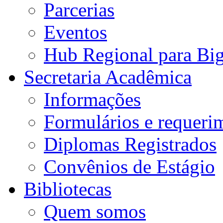
Parcerias
Eventos
Hub Regional para Bi
Secretaria Acadêmica
Informações
Formulários e requeri
Diplomas Registrados
Convênios de Estágio
Bibliotecas
Quem somos