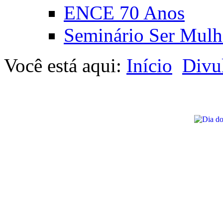
ENCE 70 Anos
Seminário Ser Mulh
Você está aqui:
Início
Divu