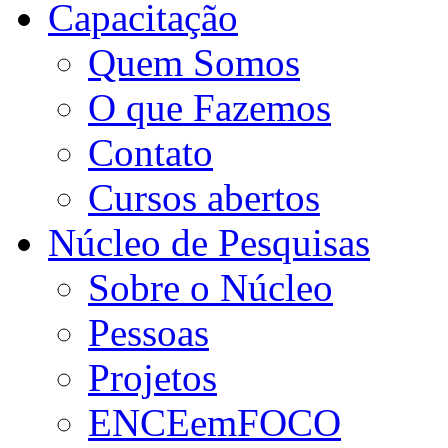
Capacitação
Quem Somos
O que Fazemos
Contato
Cursos abertos
Núcleo de Pesquisas
Sobre o Núcleo
Pessoas
Projetos
ENCEemFOCO