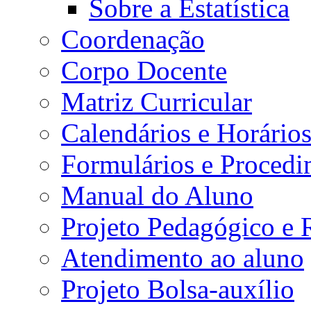
Sobre a Estatística
Coordenação
Corpo Docente
Matriz Curricular
Calendários e Horário
Formulários e Procedi
Manual do Aluno
Projeto Pedagógico e
Atendimento ao aluno
Projeto Bolsa-auxílio