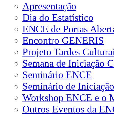
Apresentação
Dia do Estatístico
ENCE de Portas Abert
Encontro GENERIS
Projeto Tardes Cultura
Semana de Iniciação Ci
Seminário ENCE
Seminário de Iniciação
Workshop ENCE e o Me
Outros Eventos da E