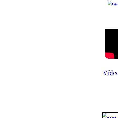
Vídeo