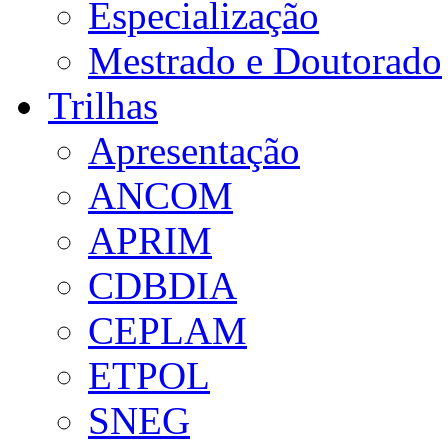
Especialização
Mestrado e Doutorado
Trilhas
Apresentação
ANCOM
APRIM
CDBDIA
CEPLAM
ETPOL
SNEG