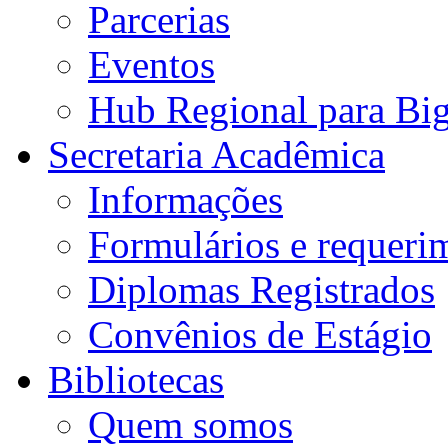
Parcerias
Eventos
Hub Regional para Bi
Secretaria Acadêmica
Informações
Formulários e requeri
Diplomas Registrados
Convênios de Estágio
Bibliotecas
Quem somos