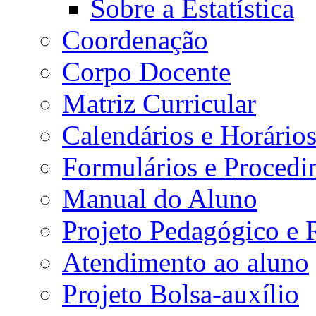
Sobre a Estatística
Coordenação
Corpo Docente
Matriz Curricular
Calendários e Horário
Formulários e Procedi
Manual do Aluno
Projeto Pedagógico e
Atendimento ao aluno
Projeto Bolsa-auxílio