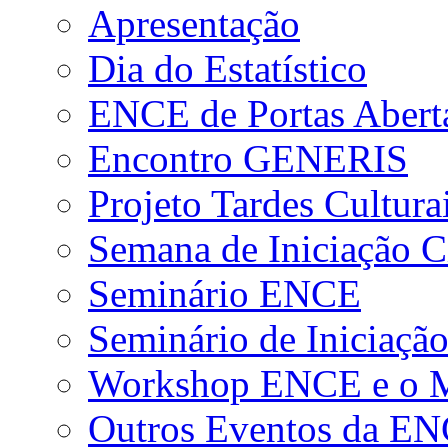
Apresentação
Dia do Estatístico
ENCE de Portas Abert
Encontro GENERIS
Projeto Tardes Cultura
Semana de Iniciação Ci
Seminário ENCE
Seminário de Iniciação
Workshop ENCE e o Me
Outros Eventos da E