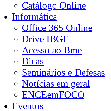
Catálogo Online
Informática
Office 365 Online
Drive IBGE
Acesso ao Bme
Dicas
Seminários e Defesas
Notícias em geral
ENCEemFOCO
Eventos