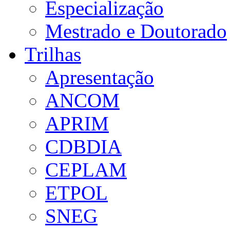
Especialização
Mestrado e Doutorado
Trilhas
Apresentação
ANCOM
APRIM
CDBDIA
CEPLAM
ETPOL
SNEG