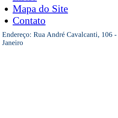
Mapa do Site
Contato
Endereço: Rua André Cavalcanti, 106 -
Janeiro