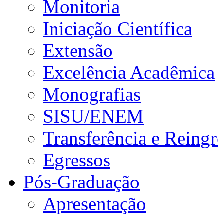
Monitoria
Iniciação Científica
Extensão
Excelência Acadêmica
Monografias
SISU/ENEM
Transferência e Reingr
Egressos
Pós-Graduação
Apresentação