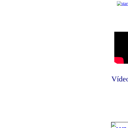
Vídeo