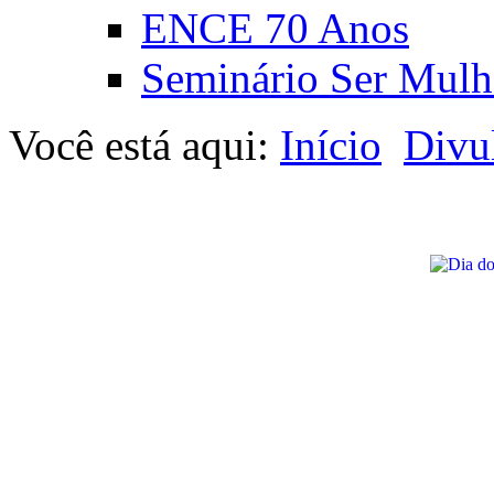
ENCE 70 Anos
Seminário Ser Mulh
Você está aqui:
Início
Divu