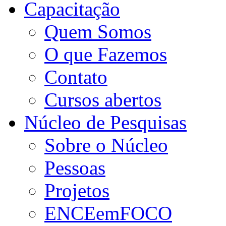
Capacitação
Quem Somos
O que Fazemos
Contato
Cursos abertos
Núcleo de Pesquisas
Sobre o Núcleo
Pessoas
Projetos
ENCEemFOCO