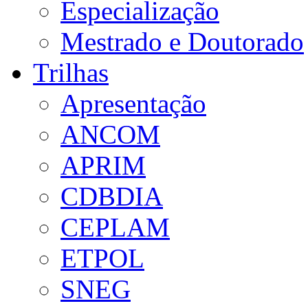
Especialização
Mestrado e Doutorado
Trilhas
Apresentação
ANCOM
APRIM
CDBDIA
CEPLAM
ETPOL
SNEG