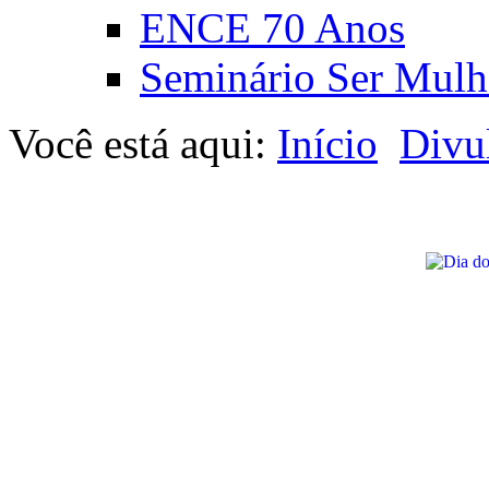
ENCE 70 Anos
Seminário Ser Mulh
Você está aqui:
Início
Divu