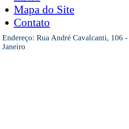
Mapa do Site
Contato
Endereço: Rua André Cavalcanti, 106 -
Janeiro