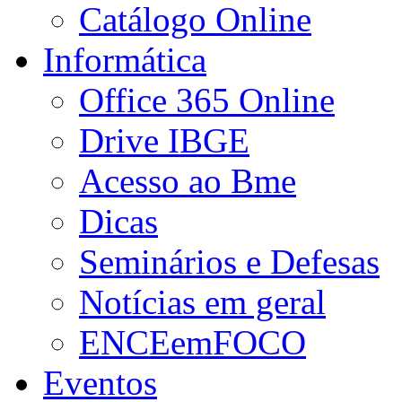
Catálogo Online
Informática
Office 365 Online
Drive IBGE
Acesso ao Bme
Dicas
Seminários e Defesas
Notícias em geral
ENCEemFOCO
Eventos