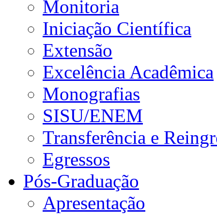
Monitoria
Iniciação Científica
Extensão
Excelência Acadêmica
Monografias
SISU/ENEM
Transferência e Reingr
Egressos
Pós-Graduação
Apresentação