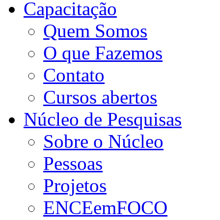
Capacitação
Quem Somos
O que Fazemos
Contato
Cursos abertos
Núcleo de Pesquisas
Sobre o Núcleo
Pessoas
Projetos
ENCEemFOCO