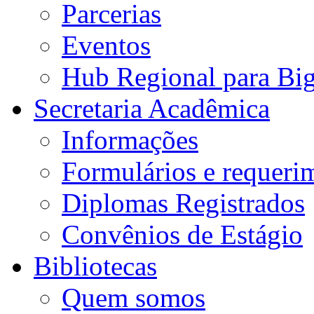
Parcerias
Eventos
Hub Regional para Bi
Secretaria Acadêmica
Informações
Formulários e requeri
Diplomas Registrados
Convênios de Estágio
Bibliotecas
Quem somos