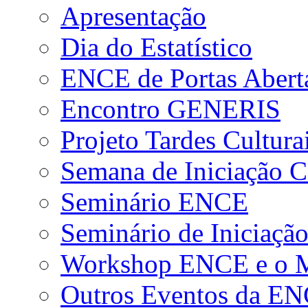
Apresentação
Dia do Estatístico
ENCE de Portas Abert
Encontro GENERIS
Projeto Tardes Cultura
Semana de Iniciação Ci
Seminário ENCE
Seminário de Iniciação
Workshop ENCE e o Me
Outros Eventos da E