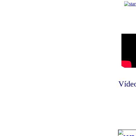
Vídeo