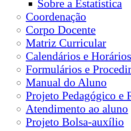
Sobre a Estatística
Coordenação
Corpo Docente
Matriz Curricular
Calendários e Horário
Formulários e Procedi
Manual do Aluno
Projeto Pedagógico e
Atendimento ao aluno
Projeto Bolsa-auxílio