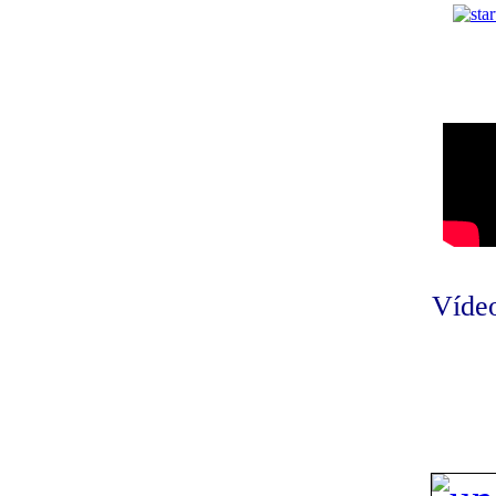
Vídeo