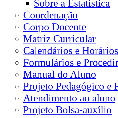
Sobre a Estatística
Coordenação
Corpo Docente
Matriz Curricular
Calendários e Horário
Formulários e Procedi
Manual do Aluno
Projeto Pedagógico e
Atendimento ao aluno
Projeto Bolsa-auxílio