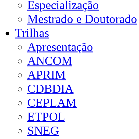
Especialização
Mestrado e Doutorado
Trilhas
Apresentação
ANCOM
APRIM
CDBDIA
CEPLAM
ETPOL
SNEG