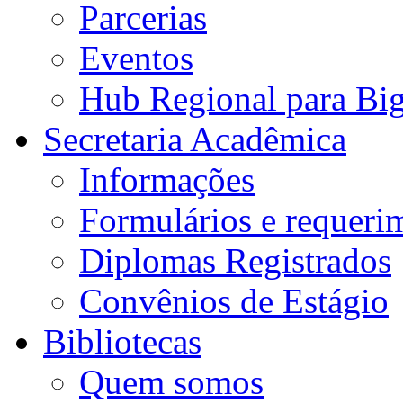
Parcerias
Eventos
Hub Regional para Bi
Secretaria Acadêmica
Informações
Formulários e requeri
Diplomas Registrados
Convênios de Estágio
Bibliotecas
Quem somos