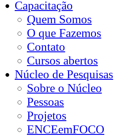
Capacitação
Quem Somos
O que Fazemos
Contato
Cursos abertos
Núcleo de Pesquisas
Sobre o Núcleo
Pessoas
Projetos
ENCEemFOCO