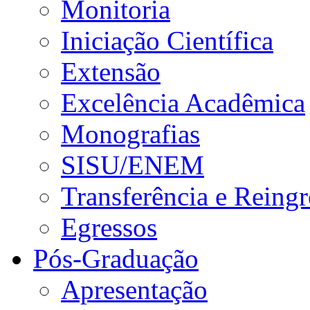
Monitoria
Iniciação Científica
Extensão
Excelência Acadêmica
Monografias
SISU/ENEM
Transferência e Reingr
Egressos
Pós-Graduação
Apresentação