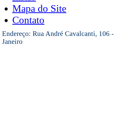
Mapa do Site
Contato
Endereço: Rua André Cavalcanti, 106 -
Janeiro