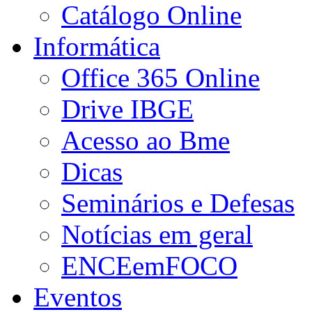
Catálogo Online
Informática
Office 365 Online
Drive IBGE
Acesso ao Bme
Dicas
Seminários e Defesas
Notícias em geral
ENCEemFOCO
Eventos