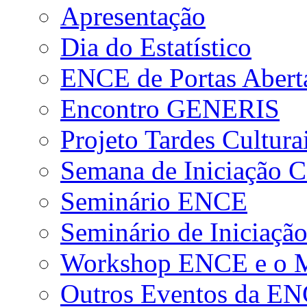
Apresentação
Dia do Estatístico
ENCE de Portas Abert
Encontro GENERIS
Projeto Tardes Cultura
Semana de Iniciação Ci
Seminário ENCE
Seminário de Iniciação
Workshop ENCE e o Me
Outros Eventos da E