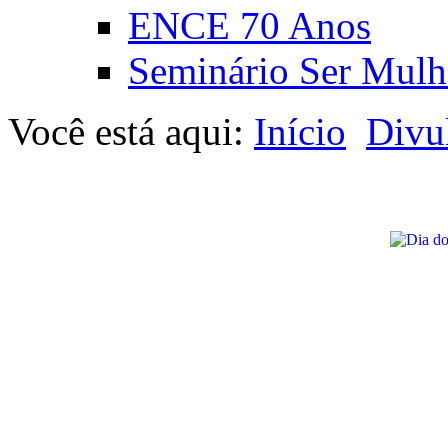
ENCE 70 Anos
Seminário Ser Mulh
Você está aqui:
Início
Divu