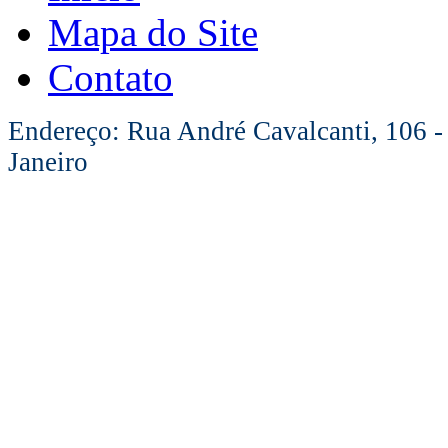
Mapa do Site
Contato
Endereço: Rua André Cavalcanti, 106 -
Janeiro