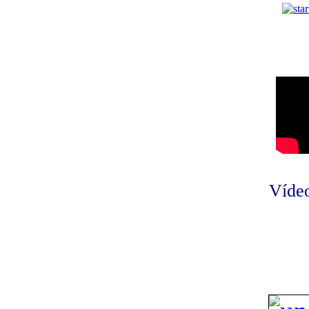
Vídeo