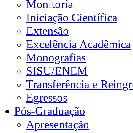
Monitoria
Iniciação Científica
Extensão
Excelência Acadêmica
Monografias
SISU/ENEM
Transferência e Reingr
Egressos
Pós-Graduação
Apresentação