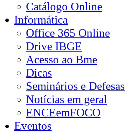
Catálogo Online
Informática
Office 365 Online
Drive IBGE
Acesso ao Bme
Dicas
Seminários e Defesas
Notícias em geral
ENCEemFOCO
Eventos