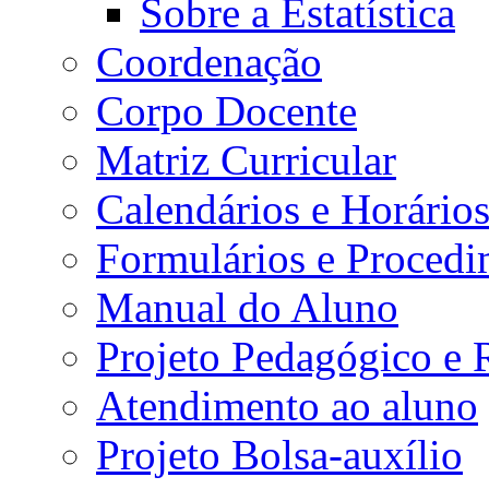
Sobre a Estatística
Coordenação
Corpo Docente
Matriz Curricular
Calendários e Horário
Formulários e Procedi
Manual do Aluno
Projeto Pedagógico e
Atendimento ao aluno
Projeto Bolsa-auxílio