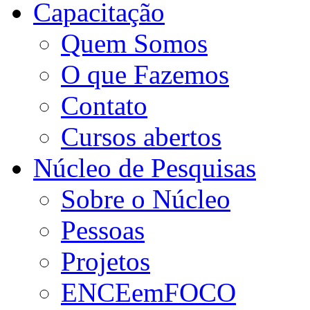
Capacitação
Quem Somos
O que Fazemos
Contato
Cursos abertos
Núcleo de Pesquisas
Sobre o Núcleo
Pessoas
Projetos
ENCEemFOCO