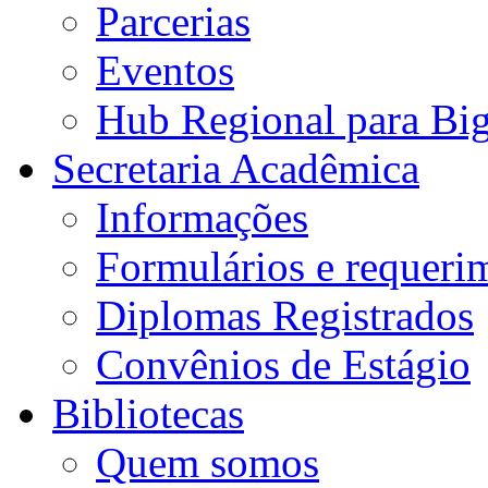
Parcerias
Eventos
Hub Regional para Bi
Secretaria Acadêmica
Informações
Formulários e requeri
Diplomas Registrados
Convênios de Estágio
Bibliotecas
Quem somos