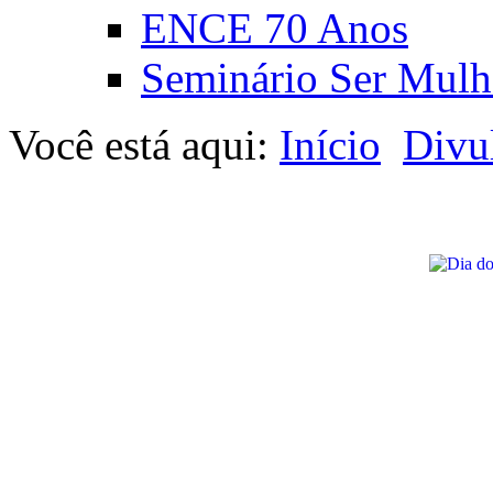
ENCE 70 Anos
Seminário Ser Mulh
Você está aqui:
Início
Divu