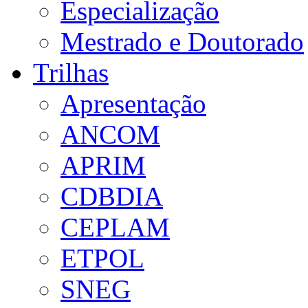
Especialização
Mestrado e Doutorado
Trilhas
Apresentação
ANCOM
APRIM
CDBDIA
CEPLAM
ETPOL
SNEG