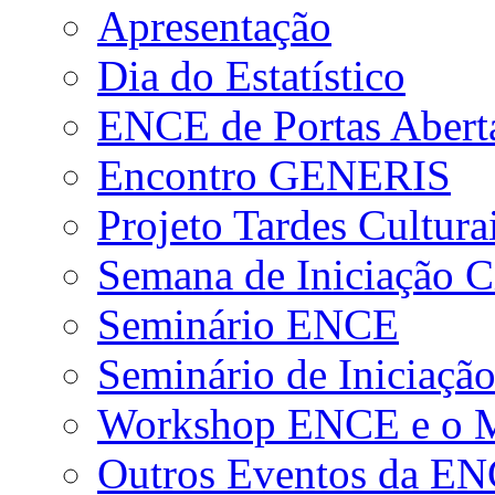
Apresentação
Dia do Estatístico
ENCE de Portas Abert
Encontro GENERIS
Projeto Tardes Cultura
Semana de Iniciação Ci
Seminário ENCE
Seminário de Iniciação
Workshop ENCE e o Me
Outros Eventos da E