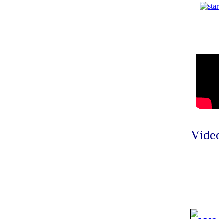
Vídeo