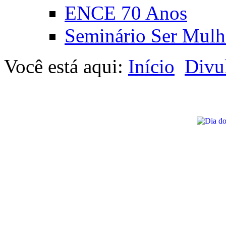
ENCE 70 Anos
Seminário Ser Mulh
Você está aqui:
Início
Divu