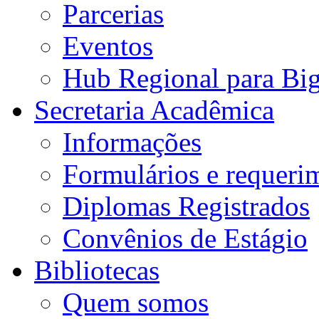
Parcerias
Eventos
Hub Regional para Bi
Secretaria Acadêmica
Informações
Formulários e requeri
Diplomas Registrados
Convênios de Estágio
Bibliotecas
Quem somos