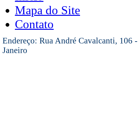
Mapa do Site
Contato
Endereço: Rua André Cavalcanti, 106 -
Janeiro