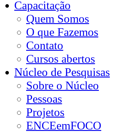
Capacitação
Quem Somos
O que Fazemos
Contato
Cursos abertos
Núcleo de Pesquisas
Sobre o Núcleo
Pessoas
Projetos
ENCEemFOCO