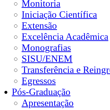
Monitoria
Iniciação Científica
Extensão
Excelência Acadêmica
Monografias
SISU/ENEM
Transferência e Reingr
Egressos
Pós-Graduação
Apresentação