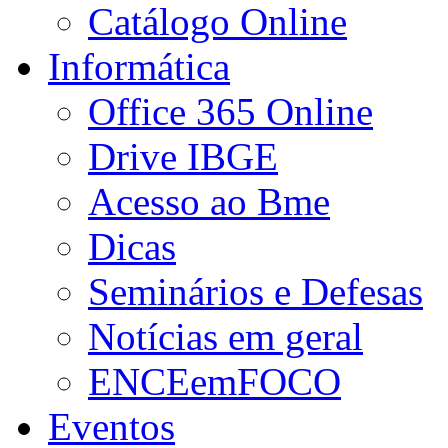
Catálogo Online
Informática
Office 365 Online
Drive IBGE
Acesso ao Bme
Dicas
Seminários e Defesas
Notícias em geral
ENCEemFOCO
Eventos