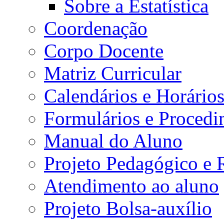
Sobre a Estatística
Coordenação
Corpo Docente
Matriz Curricular
Calendários e Horário
Formulários e Procedi
Manual do Aluno
Projeto Pedagógico e
Atendimento ao aluno
Projeto Bolsa-auxílio