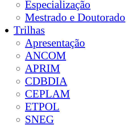
Especialização
Mestrado e Doutorado
Trilhas
Apresentação
ANCOM
APRIM
CDBDIA
CEPLAM
ETPOL
SNEG