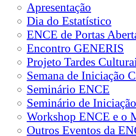
Apresentação
Dia do Estatístico
ENCE de Portas Abert
Encontro GENERIS
Projeto Tardes Cultura
Semana de Iniciação Ci
Seminário ENCE
Seminário de Iniciação
Workshop ENCE e o Me
Outros Eventos da E