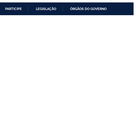
PARTICIPE
LEGISLAÇÃO
ÓRGÃOS DO GOVERNO