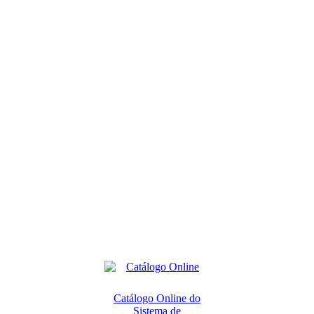
Catálogo Online do
Sistema de