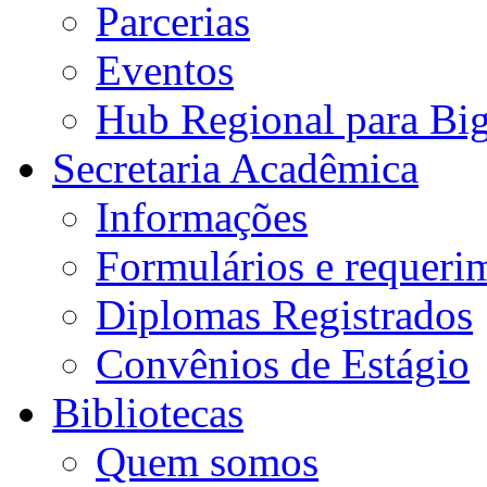
Parcerias
Eventos
Hub Regional para Bi
Secretaria Acadêmica
Informações
Formulários e requeri
Diplomas Registrados
Convênios de Estágio
Bibliotecas
Quem somos