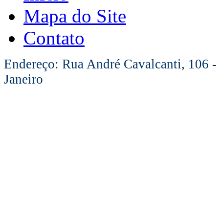
Mapa do Site
Contato
Endereço: Rua André Cavalcanti, 106 -
Janeiro