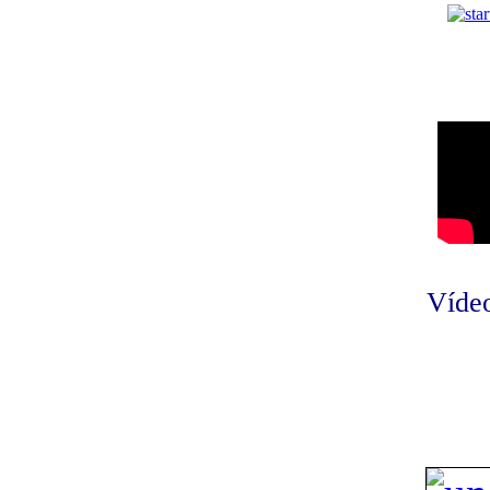
Vídeo