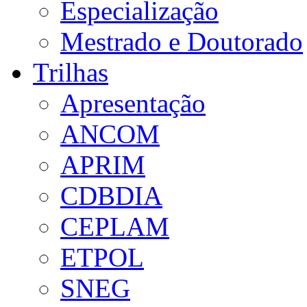
Especialização
Mestrado e Doutorado
Trilhas
Apresentação
ANCOM
APRIM
CDBDIA
CEPLAM
ETPOL
SNEG