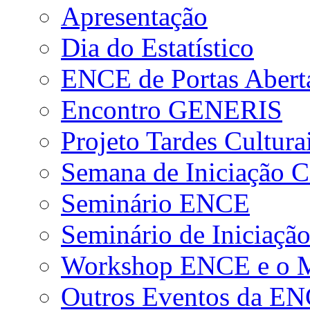
Apresentação
Dia do Estatístico
ENCE de Portas Abert
Encontro GENERIS
Projeto Tardes Cultura
Semana de Iniciação Ci
Seminário ENCE
Seminário de Iniciação
Workshop ENCE e o Me
Outros Eventos da E