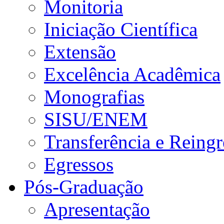
Monitoria
Iniciação Científica
Extensão
Excelência Acadêmica
Monografias
SISU/ENEM
Transferência e Reingr
Egressos
Pós-Graduação
Apresentação