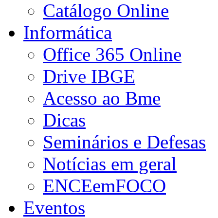
Catálogo Online
Informática
Office 365 Online
Drive IBGE
Acesso ao Bme
Dicas
Seminários e Defesas
Notícias em geral
ENCEemFOCO
Eventos