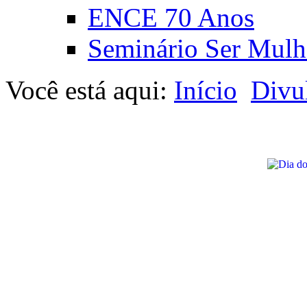
ENCE 70 Anos
Seminário Ser Mulh
Você está aqui:
Início
Divu