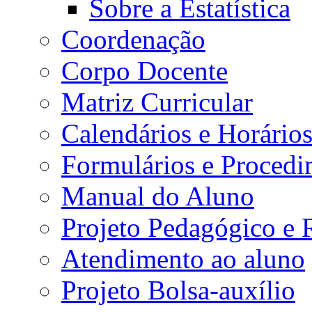
Sobre a Estatística
Coordenação
Corpo Docente
Matriz Curricular
Calendários e Horário
Formulários e Procedi
Manual do Aluno
Projeto Pedagógico e
Atendimento ao aluno
Projeto Bolsa-auxílio