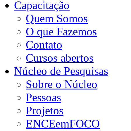
Capacitação
Quem Somos
O que Fazemos
Contato
Cursos abertos
Núcleo de Pesquisas
Sobre o Núcleo
Pessoas
Projetos
ENCEemFOCO