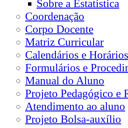
Sobre a Estatística
Coordenação
Corpo Docente
Matriz Curricular
Calendários e Horário
Formulários e Procedi
Manual do Aluno
Projeto Pedagógico e
Atendimento ao aluno
Projeto Bolsa-auxílio