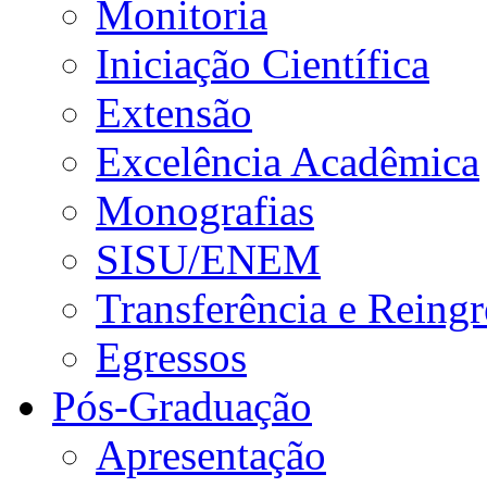
Monitoria
Iniciação Científica
Extensão
Excelência Acadêmica
Monografias
SISU/ENEM
Transferência e Reingr
Egressos
Pós-Graduação
Apresentação