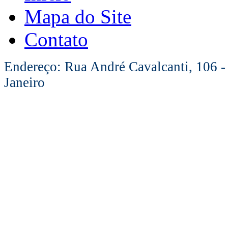
Mapa do Site
Contato
Endereço: Rua André Cavalcanti, 106 -
Janeiro