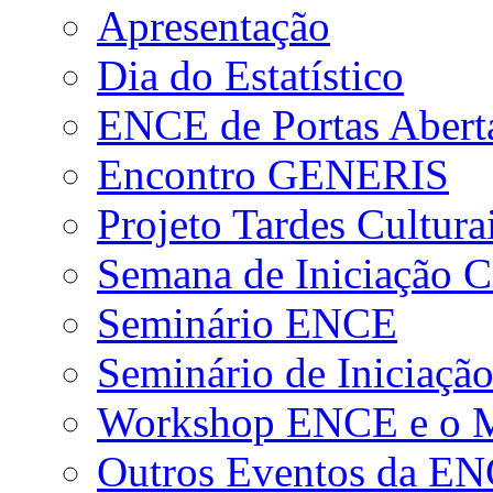
Apresentação
Dia do Estatístico
ENCE de Portas Abert
Encontro GENERIS
Projeto Tardes Cultura
Semana de Iniciação Ci
Seminário ENCE
Seminário de Iniciação
Workshop ENCE e o Me
Outros Eventos da E