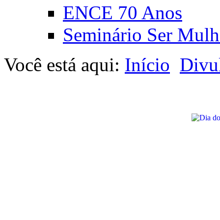
ENCE 70 Anos
Seminário Ser Mulh
Você está aqui:
Início
Divu