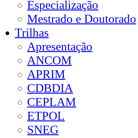
Especialização
Mestrado e Doutorado
Trilhas
Apresentação
ANCOM
APRIM
CDBDIA
CEPLAM
ETPOL
SNEG