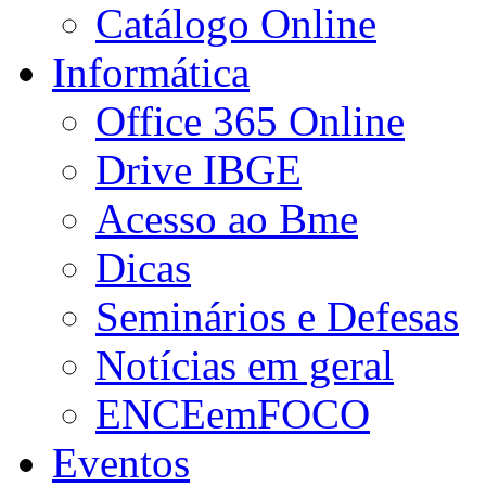
Catálogo Online
Informática
Office 365 Online
Drive IBGE
Acesso ao Bme
Dicas
Seminários e Defesas
Notícias em geral
ENCEemFOCO
Eventos