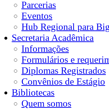
Parcerias
Eventos
Hub Regional para Bi
Secretaria Acadêmica
Informações
Formulários e requeri
Diplomas Registrados
Convênios de Estágio
Bibliotecas
Quem somos