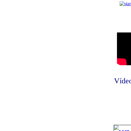
Vídeo