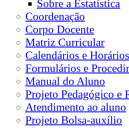
Sobre a Estatística
Coordenação
Corpo Docente
Matriz Curricular
Calendários e Horário
Formulários e Procedi
Manual do Aluno
Projeto Pedagógico e
Atendimento ao aluno
Projeto Bolsa-auxílio