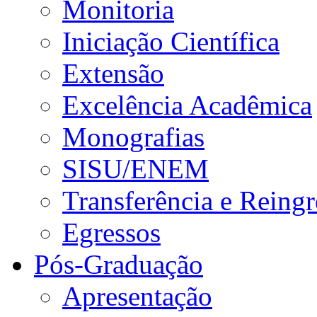
Monitoria
Iniciação Científica
Extensão
Excelência Acadêmica
Monografias
SISU/ENEM
Transferência e Reingr
Egressos
Pós-Graduação
Apresentação