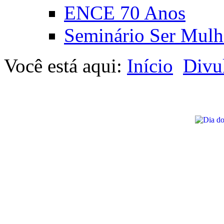
ENCE 70 Anos
Seminário Ser Mulh
Você está aqui:
Início
Divu