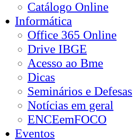
Catálogo Online
Informática
Office 365 Online
Drive IBGE
Acesso ao Bme
Dicas
Seminários e Defesas
Notícias em geral
ENCEemFOCO
Eventos