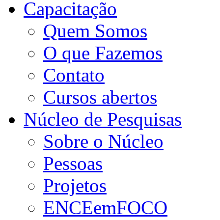
Capacitação
Quem Somos
O que Fazemos
Contato
Cursos abertos
Núcleo de Pesquisas
Sobre o Núcleo
Pessoas
Projetos
ENCEemFOCO