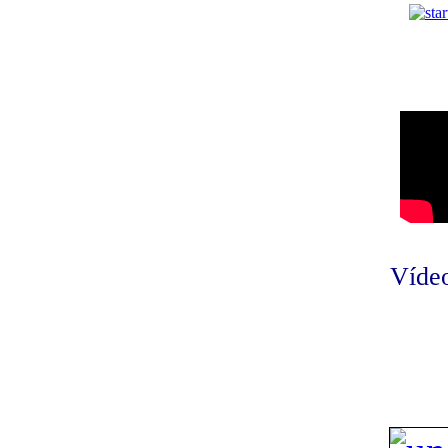
Vídeo