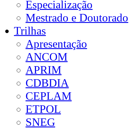
Especialização
Mestrado e Doutorado
Trilhas
Apresentação
ANCOM
APRIM
CDBDIA
CEPLAM
ETPOL
SNEG