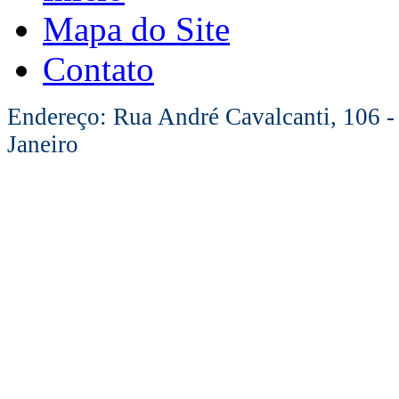
Mapa do Site
Contato
Endereço: Rua André Cavalcanti, 106 -
Janeiro