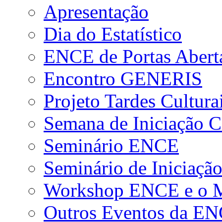
Apresentação
Dia do Estatístico
ENCE de Portas Abert
Encontro GENERIS
Projeto Tardes Cultura
Semana de Iniciação Ci
Seminário ENCE
Seminário de Iniciação
Workshop ENCE e o Me
Outros Eventos da E