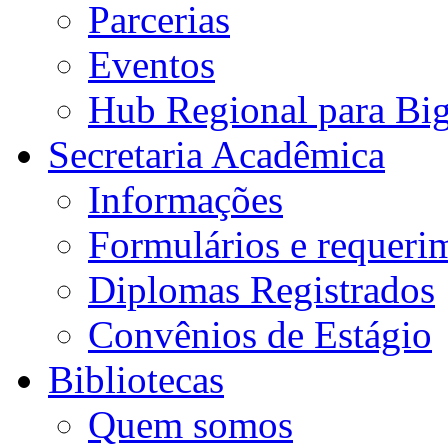
Parcerias
Eventos
Hub Regional para Bi
Secretaria Acadêmica
Informações
Formulários e requeri
Diplomas Registrados
Convênios de Estágio
Bibliotecas
Quem somos