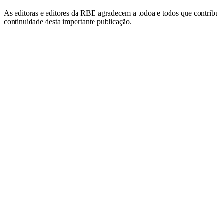
As editoras e editores da RBE agradecem a todoa e todos que contribu
continuidade desta importante publicação.