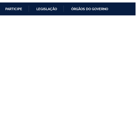
PARTICIPE
LEGISLAÇÃO
ÓRGÃOS DO GOVERNO