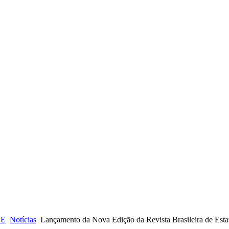
CE
Notícias
Lançamento da Nova Edição da Revista Brasileira de Estat