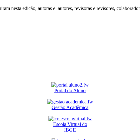
iram nesta edição, autoras e autores, revisoras e revisores, colaborado
Portal do Aluno
Gestão Acadêmica
Escola Virtual do
IBGE