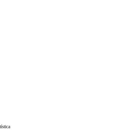
ística