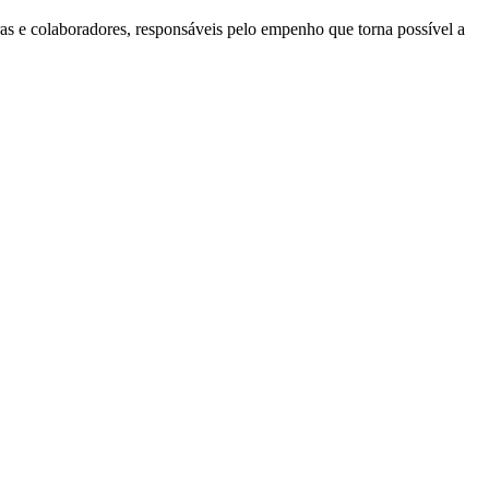
ras e colaboradores, responsáveis pelo empenho que torna possível a