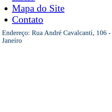
Mapa do Site
Contato
Endereço: Rua André Cavalcanti, 106 -
Janeiro