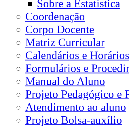
Sobre a Estatística
Coordenação
Corpo Docente
Matriz Curricular
Calendários e Horário
Formulários e Procedi
Manual do Aluno
Projeto Pedagógico e
Atendimento ao aluno
Projeto Bolsa-auxílio