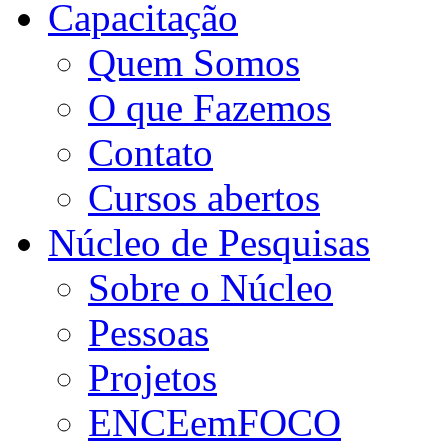
Capacitação
Quem Somos
O que Fazemos
Contato
Cursos abertos
Núcleo de Pesquisas
Sobre o Núcleo
Pessoas
Projetos
ENCEemFOCO