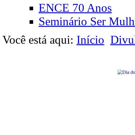
ENCE 70 Anos
Seminário Ser Mulh
Você está aqui:
Início
Divu