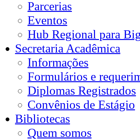
Parcerias
Eventos
Hub Regional para Bi
Secretaria Acadêmica
Informações
Formulários e requeri
Diplomas Registrados
Convênios de Estágio
Bibliotecas
Quem somos