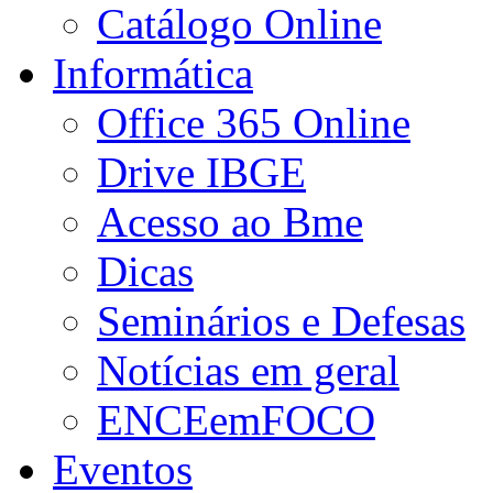
Catálogo Online
Informática
Office 365 Online
Drive IBGE
Acesso ao Bme
Dicas
Seminários e Defesas
Notícias em geral
ENCEemFOCO
Eventos