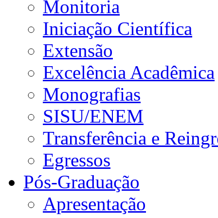
Monitoria
Iniciação Científica
Extensão
Excelência Acadêmica
Monografias
SISU/ENEM
Transferência e Reingr
Egressos
Pós-Graduação
Apresentação