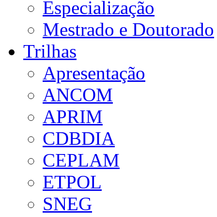
Especialização
Mestrado e Doutorado
Trilhas
Apresentação
ANCOM
APRIM
CDBDIA
CEPLAM
ETPOL
SNEG