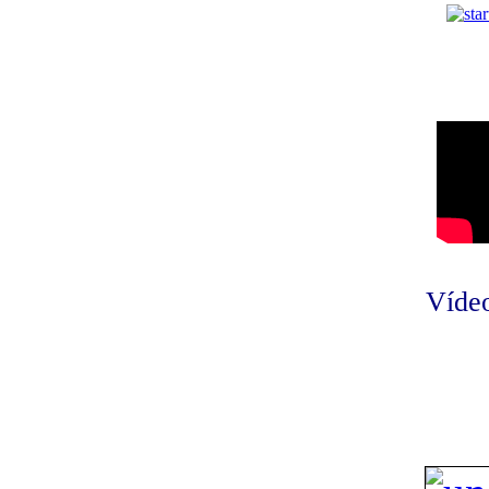
Vídeo