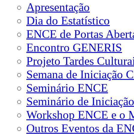
Apresentação
Dia do Estatístico
ENCE de Portas Abert
Encontro GENERIS
Projeto Tardes Cultura
Semana de Iniciação Ci
Seminário ENCE
Seminário de Iniciação
Workshop ENCE e o Me
Outros Eventos da E