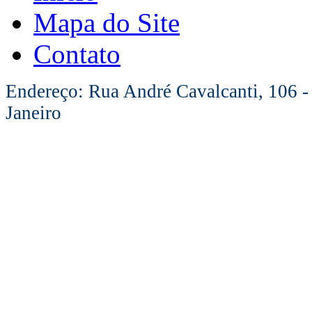
Mapa do Site
Contato
Endereço: Rua André Cavalcanti, 106 -
Janeiro