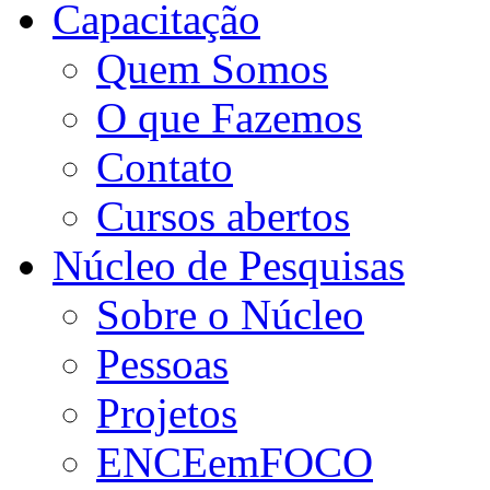
Capacitação
Quem Somos
O que Fazemos
Contato
Cursos abertos
Núcleo de Pesquisas
Sobre o Núcleo
Pessoas
Projetos
ENCEemFOCO