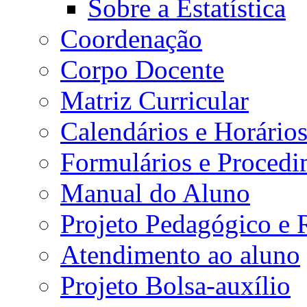
Sobre a Estatística
Coordenação
Corpo Docente
Matriz Curricular
Calendários e Horário
Formulários e Procedi
Manual do Aluno
Projeto Pedagógico e
Atendimento ao aluno
Projeto Bolsa-auxílio