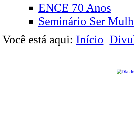
ENCE 70 Anos
Seminário Ser Mulh
Você está aqui:
Início
Divu