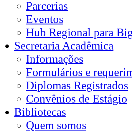
Parcerias
Eventos
Hub Regional para Bi
Secretaria Acadêmica
Informações
Formulários e requeri
Diplomas Registrados
Convênios de Estágio
Bibliotecas
Quem somos