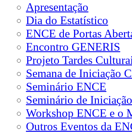
Apresentação
Dia do Estatístico
ENCE de Portas Abert
Encontro GENERIS
Projeto Tardes Cultura
Semana de Iniciação Ci
Seminário ENCE
Seminário de Iniciação
Workshop ENCE e o Me
Outros Eventos da E