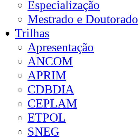
Especialização
Mestrado e Doutorado
Trilhas
Apresentação
ANCOM
APRIM
CDBDIA
CEPLAM
ETPOL
SNEG