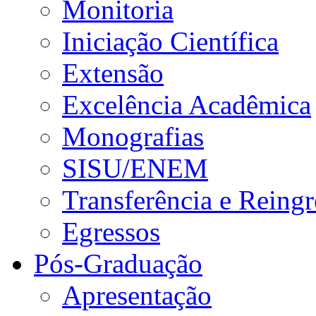
Monitoria
Iniciação Científica
Extensão
Excelência Acadêmica
Monografias
SISU/ENEM
Transferência e Reingr
Egressos
Pós-Graduação
Apresentação