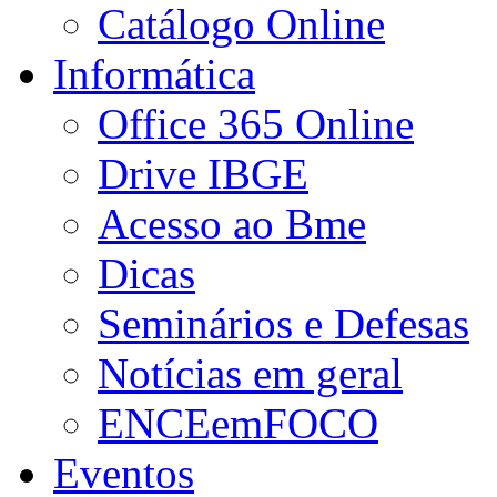
Catálogo Online
Informática
Office 365 Online
Drive IBGE
Acesso ao Bme
Dicas
Seminários e Defesas
Notícias em geral
ENCEemFOCO
Eventos