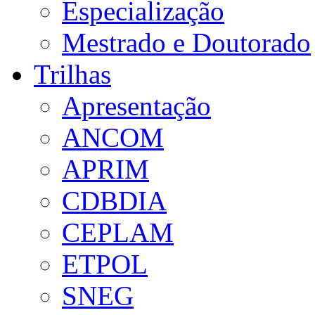
Especialização
Mestrado e Doutorado
Trilhas
Apresentação
ANCOM
APRIM
CDBDIA
CEPLAM
ETPOL
SNEG