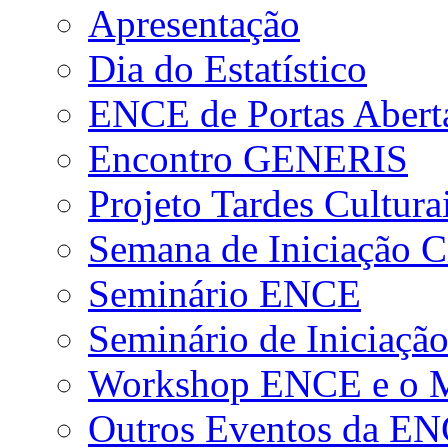
Apresentação
Dia do Estatístico
ENCE de Portas Abert
Encontro GENERIS
Projeto Tardes Cultura
Semana de Iniciação Ci
Seminário ENCE
Seminário de Iniciação
Workshop ENCE e o Me
Outros Eventos da E