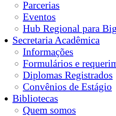
Parcerias
Eventos
Hub Regional para Bi
Secretaria Acadêmica
Informações
Formulários e requeri
Diplomas Registrados
Convênios de Estágio
Bibliotecas
Quem somos