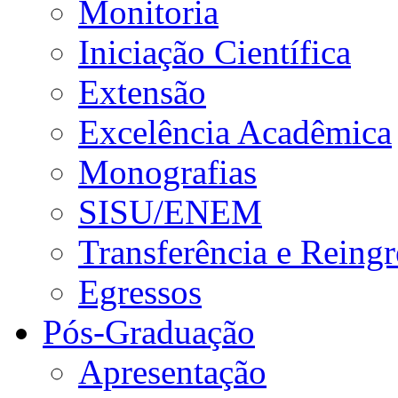
Monitoria
Iniciação Científica
Extensão
Excelência Acadêmica
Monografias
SISU/ENEM
Transferência e Reingr
Egressos
Pós-Graduação
Apresentação