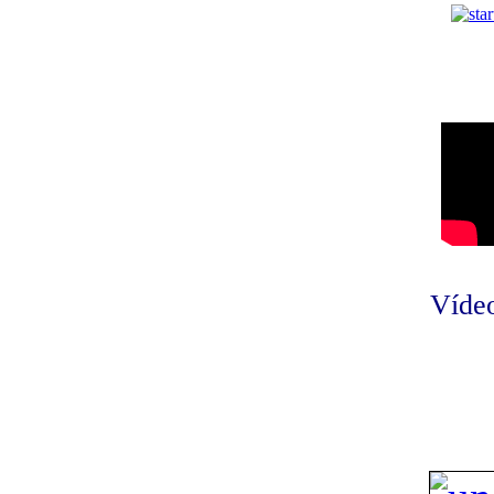
Vídeo