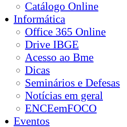
Catálogo Online
Informática
Office 365 Online
Drive IBGE
Acesso ao Bme
Dicas
Seminários e Defesas
Notícias em geral
ENCEemFOCO
Eventos