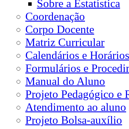
Sobre a Estatística
Coordenação
Corpo Docente
Matriz Curricular
Calendários e Horário
Formulários e Procedi
Manual do Aluno
Projeto Pedagógico e
Atendimento ao aluno
Projeto Bolsa-auxílio