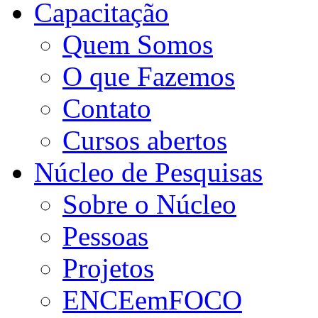
Capacitação
Quem Somos
O que Fazemos
Contato
Cursos abertos
Núcleo de Pesquisas
Sobre o Núcleo
Pessoas
Projetos
ENCEemFOCO