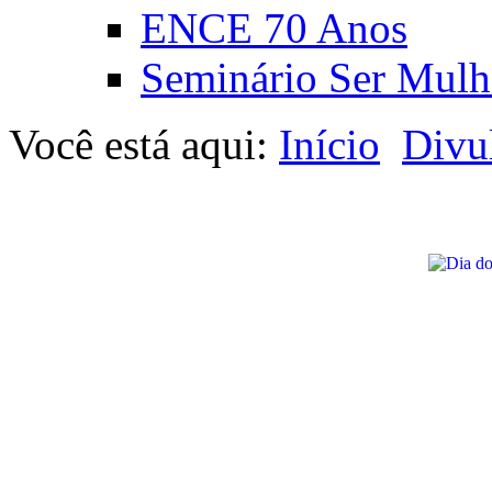
ENCE 70 Anos
Seminário Ser Mulh
Você está aqui:
Início
Divu