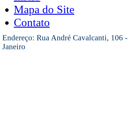
Mapa do Site
Contato
Endereço: Rua André Cavalcanti, 106 -
Janeiro