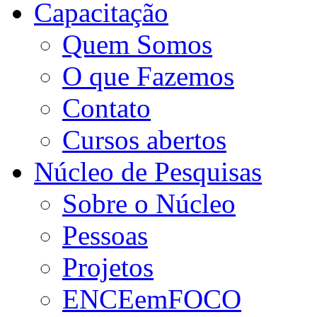
Capacitação
Quem Somos
O que Fazemos
Contato
Cursos abertos
Núcleo de Pesquisas
Sobre o Núcleo
Pessoas
Projetos
ENCEemFOCO