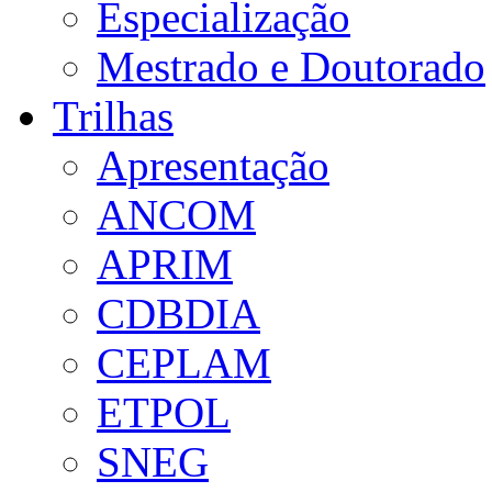
Especialização
Mestrado e Doutorado
Trilhas
Apresentação
ANCOM
APRIM
CDBDIA
CEPLAM
ETPOL
SNEG