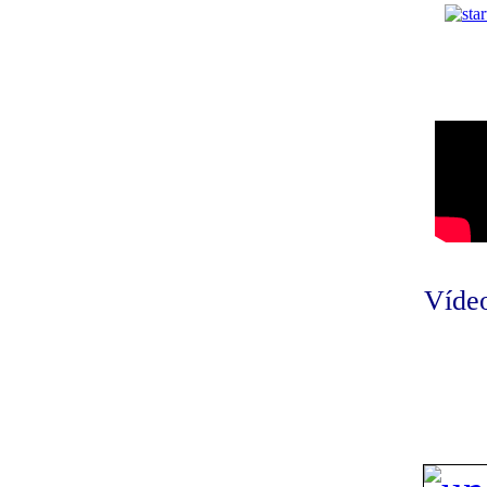
Vídeo