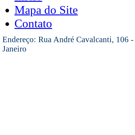
Mapa do Site
Contato
Endereço: Rua André Cavalcanti, 106 -
Janeiro