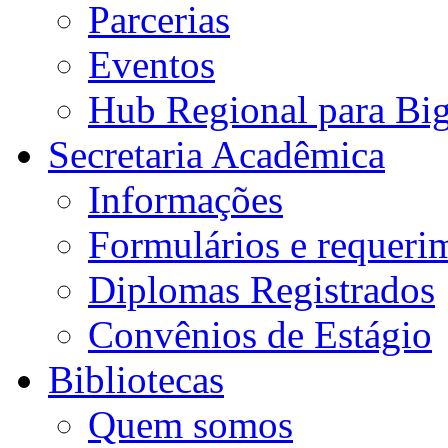
Parcerias
Eventos
Hub Regional para Bi
Secretaria Acadêmica
Informações
Formulários e requeri
Diplomas Registrados
Convênios de Estágio
Bibliotecas
Quem somos