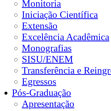
Monitoria
Iniciação Científica
Extensão
Excelência Acadêmica
Monografias
SISU/ENEM
Transferência e Reingr
Egressos
Pós-Graduação
Apresentação