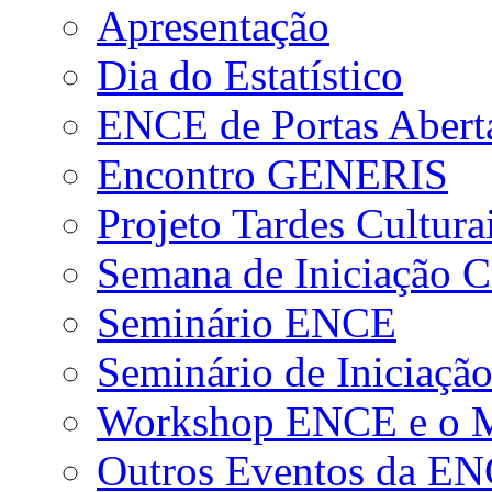
Apresentação
Dia do Estatístico
ENCE de Portas Abert
Encontro GENERIS
Projeto Tardes Cultura
Semana de Iniciação Ci
Seminário ENCE
Seminário de Iniciação
Workshop ENCE e o Me
Outros Eventos da E