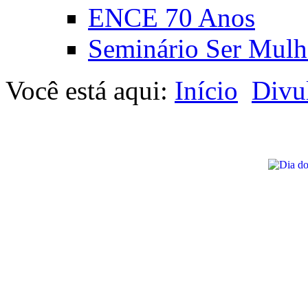
ENCE 70 Anos
Seminário Ser Mulh
Você está aqui:
Início
Divu