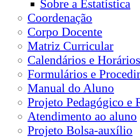
Sobre a Estatística
Coordenação
Corpo Docente
Matriz Curricular
Calendários e Horário
Formulários e Procedi
Manual do Aluno
Projeto Pedagógico e
Atendimento ao aluno
Projeto Bolsa-auxílio