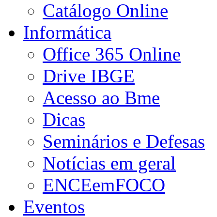
Catálogo Online
Informática
Office 365 Online
Drive IBGE
Acesso ao Bme
Dicas
Seminários e Defesas
Notícias em geral
ENCEemFOCO
Eventos