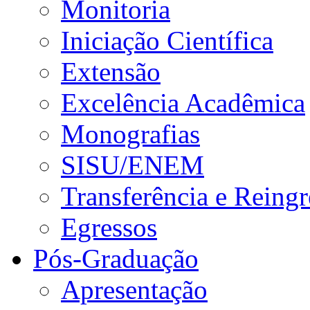
Monitoria
Iniciação Científica
Extensão
Excelência Acadêmica
Monografias
SISU/ENEM
Transferência e Reingr
Egressos
Pós-Graduação
Apresentação