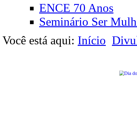
ENCE 70 Anos
Seminário Ser Mulh
Você está aqui:
Início
Divu