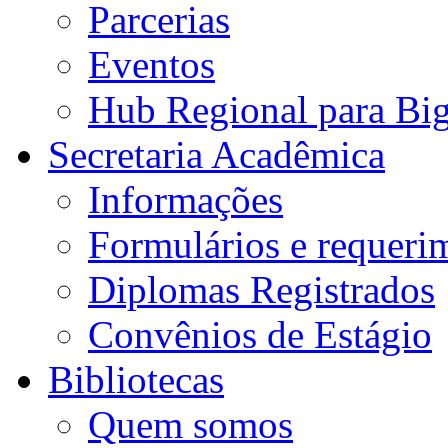
Parcerias
Eventos
Hub Regional para Bi
Secretaria Acadêmica
Informações
Formulários e requeri
Diplomas Registrados
Convênios de Estágio
Bibliotecas
Quem somos