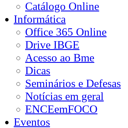
Catálogo Online
Informática
Office 365 Online
Drive IBGE
Acesso ao Bme
Dicas
Seminários e Defesas
Notícias em geral
ENCEemFOCO
Eventos