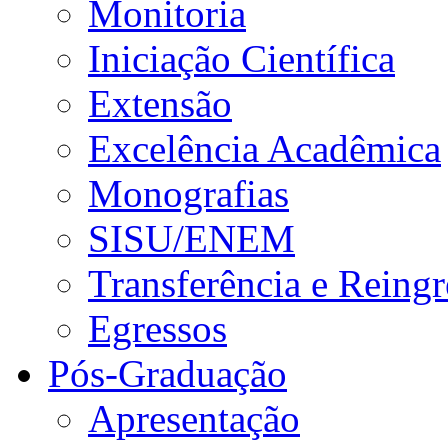
Monitoria
Iniciação Científica
Extensão
Excelência Acadêmica
Monografias
SISU/ENEM
Transferência e Reingr
Egressos
Pós-Graduação
Apresentação