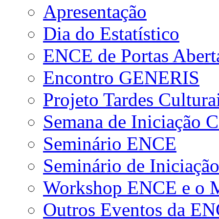
Apresentação
Dia do Estatístico
ENCE de Portas Abert
Encontro GENERIS
Projeto Tardes Cultura
Semana de Iniciação Ci
Seminário ENCE
Seminário de Iniciação
Workshop ENCE e o Me
Outros Eventos da E