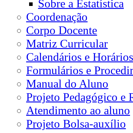
Sobre a Estatística
Coordenação
Corpo Docente
Matriz Curricular
Calendários e Horário
Formulários e Procedi
Manual do Aluno
Projeto Pedagógico e
Atendimento ao aluno
Projeto Bolsa-auxílio