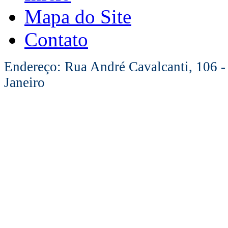
Mapa do Site
Contato
Endereço: Rua André Cavalcanti, 106 -
Janeiro