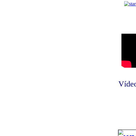
Vídeo