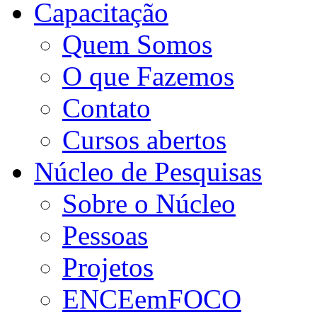
Capacitação
Quem Somos
O que Fazemos
Contato
Cursos abertos
Núcleo de Pesquisas
Sobre o Núcleo
Pessoas
Projetos
ENCEemFOCO