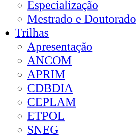
Especialização
Mestrado e Doutorado
Trilhas
Apresentação
ANCOM
APRIM
CDBDIA
CEPLAM
ETPOL
SNEG