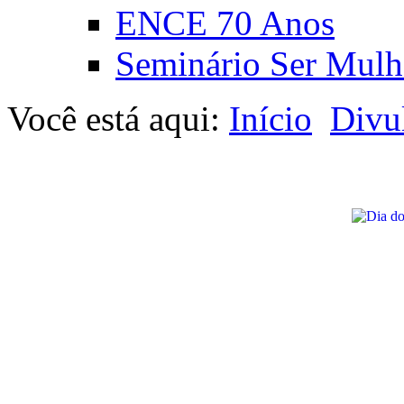
ENCE 70 Anos
Seminário Ser Mulh
Você está aqui:
Início
Divu