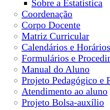
Sobre a Estatística
Coordenação
Corpo Docente
Matriz Curricular
Calendários e Horário
Formulários e Procedi
Manual do Aluno
Projeto Pedagógico e
Atendimento ao aluno
Projeto Bolsa-auxílio