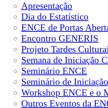
Apresentação
Dia do Estatístico
ENCE de Portas Abert
Encontro GENERIS
Projeto Tardes Cultura
Semana de Iniciação Ci
Seminário ENCE
Seminário de Iniciação
Workshop ENCE e o Me
Outros Eventos da E