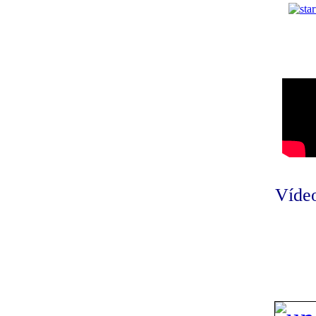
Vídeo