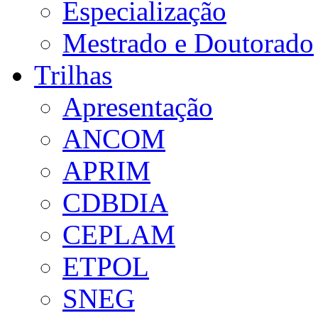
Especialização
Mestrado e Doutorado
Trilhas
Apresentação
ANCOM
APRIM
CDBDIA
CEPLAM
ETPOL
SNEG