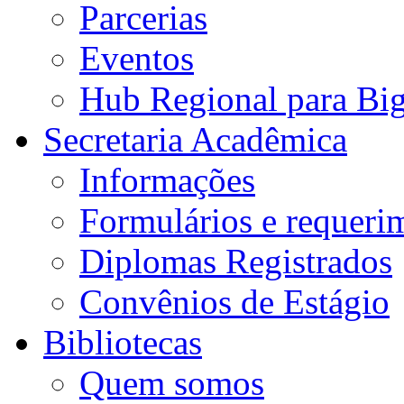
Parcerias
Eventos
Hub Regional para Bi
Secretaria Acadêmica
Informações
Formulários e requeri
Diplomas Registrados
Convênios de Estágio
Bibliotecas
Quem somos