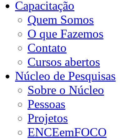
Capacitação
Quem Somos
O que Fazemos
Contato
Cursos abertos
Núcleo de Pesquisas
Sobre o Núcleo
Pessoas
Projetos
ENCEemFOCO