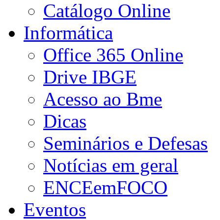
Catálogo Online
Informática
Office 365 Online
Drive IBGE
Acesso ao Bme
Dicas
Seminários e Defesas
Notícias em geral
ENCEemFOCO
Eventos