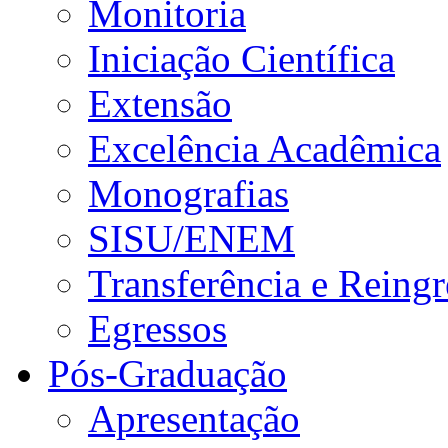
Monitoria
Iniciação Científica
Extensão
Excelência Acadêmica
Monografias
SISU/ENEM
Transferência e Reingr
Egressos
Pós-Graduação
Apresentação