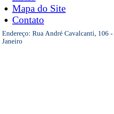
Mapa do Site
Contato
Endereço: Rua André Cavalcanti, 106 -
Janeiro