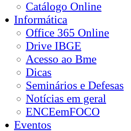
Catálogo Online
Informática
Office 365 Online
Drive IBGE
Acesso ao Bme
Dicas
Seminários e Defesas
Notícias em geral
ENCEemFOCO
Eventos