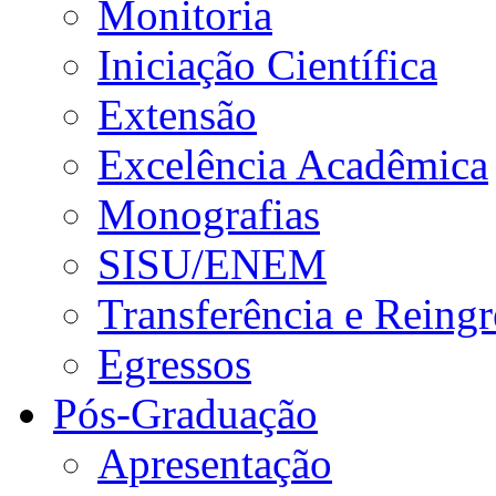
Monitoria
Iniciação Científica
Extensão
Excelência Acadêmica
Monografias
SISU/ENEM
Transferência e Reingr
Egressos
Pós-Graduação
Apresentação