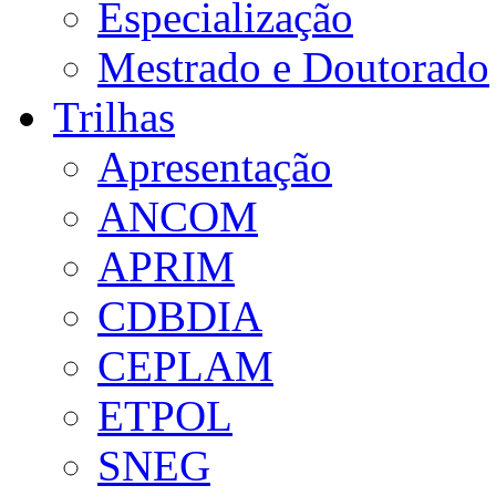
Especialização
Mestrado e Doutorado
Trilhas
Apresentação
ANCOM
APRIM
CDBDIA
CEPLAM
ETPOL
SNEG