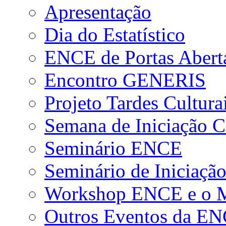
Apresentação
Dia do Estatístico
ENCE de Portas Abert
Encontro GENERIS
Projeto Tardes Cultura
Semana de Iniciação Ci
Seminário ENCE
Seminário de Iniciação
Workshop ENCE e o Me
Outros Eventos da E