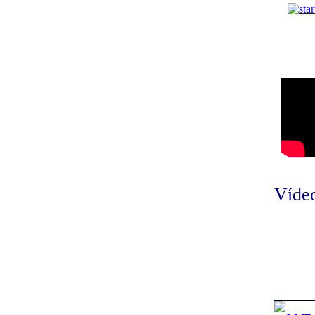
Vídeo