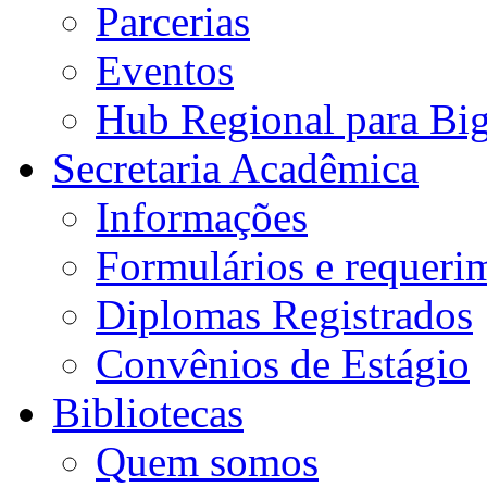
Parcerias
Eventos
Hub Regional para Bi
Secretaria Acadêmica
Informações
Formulários e requeri
Diplomas Registrados
Convênios de Estágio
Bibliotecas
Quem somos