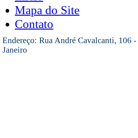
Mapa do Site
Contato
Endereço: Rua André Cavalcanti, 106 -
Janeiro