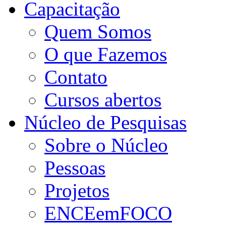
Capacitação
Quem Somos
O que Fazemos
Contato
Cursos abertos
Núcleo de Pesquisas
Sobre o Núcleo
Pessoas
Projetos
ENCEemFOCO