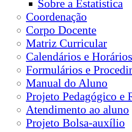
Sobre a Estatística
Coordenação
Corpo Docente
Matriz Curricular
Calendários e Horário
Formulários e Procedi
Manual do Aluno
Projeto Pedagógico e
Atendimento ao aluno
Projeto Bolsa-auxílio