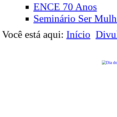
ENCE 70 Anos
Seminário Ser Mulh
Você está aqui:
Início
Divu