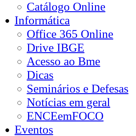
Catálogo Online
Informática
Office 365 Online
Drive IBGE
Acesso ao Bme
Dicas
Seminários e Defesas
Notícias em geral
ENCEemFOCO
Eventos