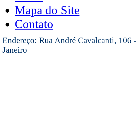
Mapa do Site
Contato
Endereço: Rua André Cavalcanti, 106 -
Janeiro