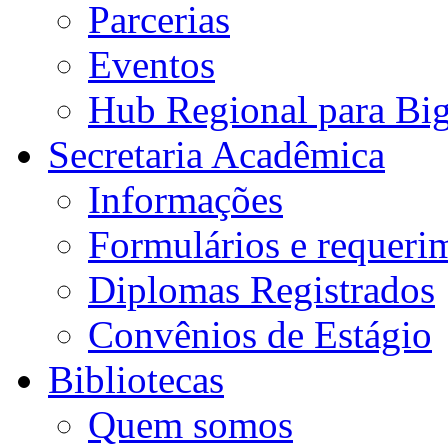
Parcerias
Eventos
Hub Regional para Bi
Secretaria Acadêmica
Informações
Formulários e requeri
Diplomas Registrados
Convênios de Estágio
Bibliotecas
Quem somos