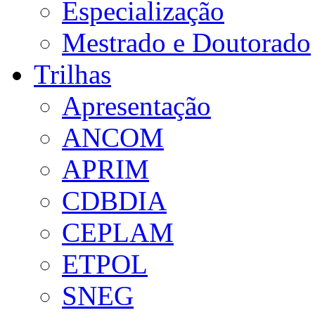
Especialização
Mestrado e Doutorado
Trilhas
Apresentação
ANCOM
APRIM
CDBDIA
CEPLAM
ETPOL
SNEG