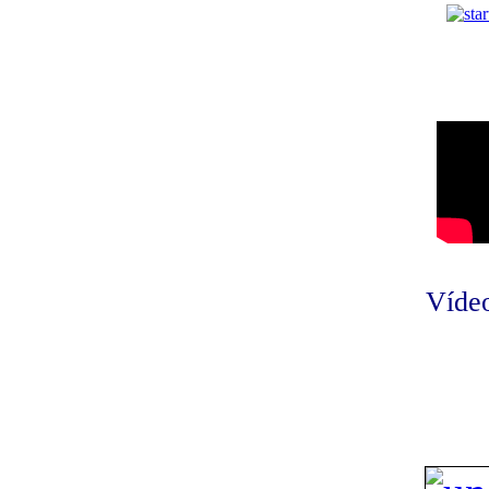
Vídeo