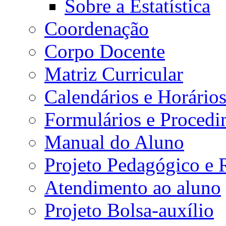
Sobre a Estatística
Coordenação
Corpo Docente
Matriz Curricular
Calendários e Horário
Formulários e Procedi
Manual do Aluno
Projeto Pedagógico e
Atendimento ao aluno
Projeto Bolsa-auxílio