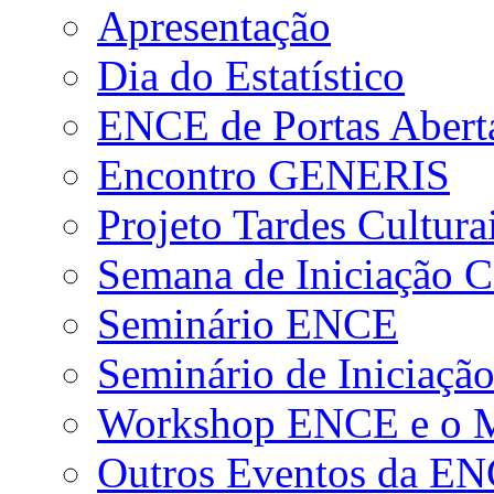
Apresentação
Dia do Estatístico
ENCE de Portas Abert
Encontro GENERIS
Projeto Tardes Cultura
Semana de Iniciação Ci
Seminário ENCE
Seminário de Iniciação
Workshop ENCE e o Me
Outros Eventos da E