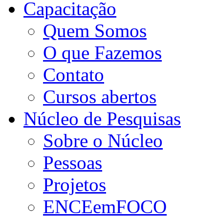
Capacitação
Quem Somos
O que Fazemos
Contato
Cursos abertos
Núcleo de Pesquisas
Sobre o Núcleo
Pessoas
Projetos
ENCEemFOCO