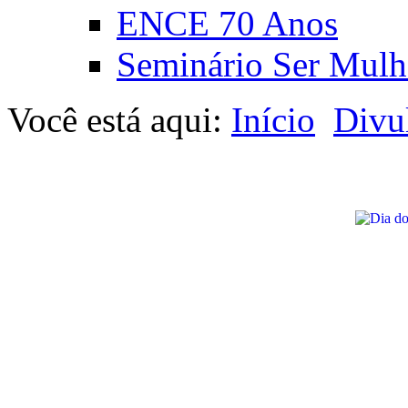
ENCE 70 Anos
Seminário Ser Mulh
Você está aqui:
Início
Divu