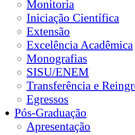
Monitoria
Iniciação Científica
Extensão
Excelência Acadêmica
Monografias
SISU/ENEM
Transferência e Reingr
Egressos
Pós-Graduação
Apresentação