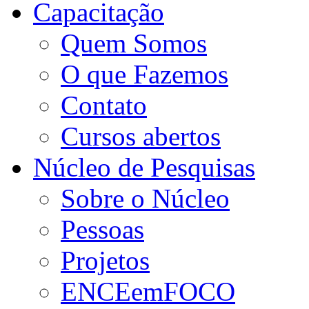
Capacitação
Quem Somos
O que Fazemos
Contato
Cursos abertos
Núcleo de Pesquisas
Sobre o Núcleo
Pessoas
Projetos
ENCEemFOCO