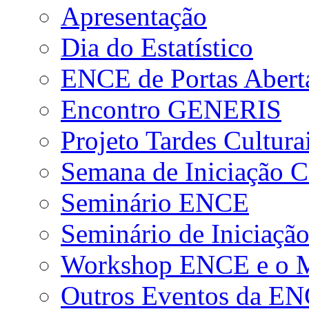
Apresentação
Dia do Estatístico
ENCE de Portas Abert
Encontro GENERIS
Projeto Tardes Cultura
Semana de Iniciação Ci
Seminário ENCE
Seminário de Iniciação
Workshop ENCE e o Me
Outros Eventos da E