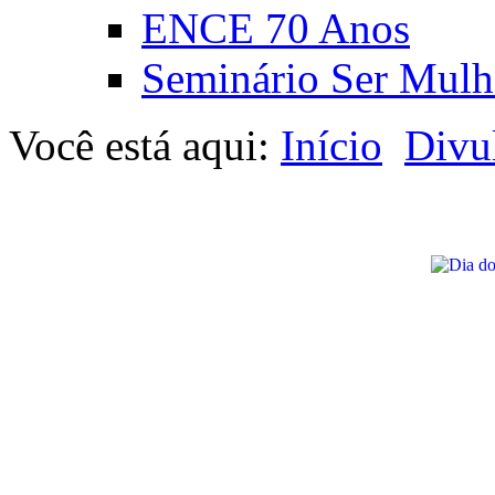
ENCE 70 Anos
Seminário Ser Mulh
Você está aqui:
Início
Divu