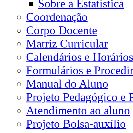
Sobre a Estatística
Coordenação
Corpo Docente
Matriz Curricular
Calendários e Horário
Formulários e Procedi
Manual do Aluno
Projeto Pedagógico e
Atendimento ao aluno
Projeto Bolsa-auxílio