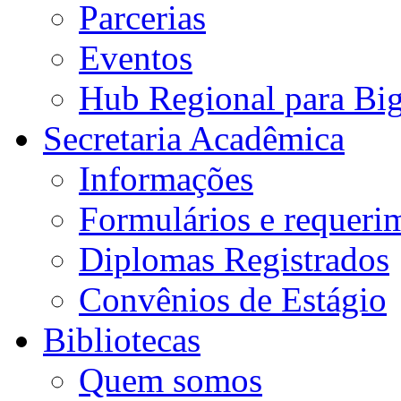
Parcerias
Eventos
Hub Regional para Bi
Secretaria Acadêmica
Informações
Formulários e requeri
Diplomas Registrados
Convênios de Estágio
Bibliotecas
Quem somos