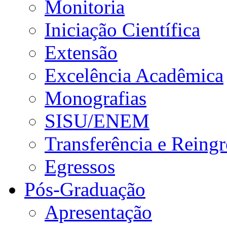
Monitoria
Iniciação Científica
Extensão
Excelência Acadêmica
Monografias
SISU/ENEM
Transferência e Reingr
Egressos
Pós-Graduação
Apresentação