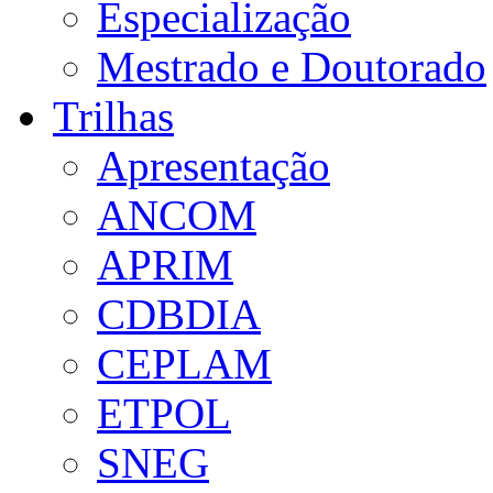
Especialização
Mestrado e Doutorado
Trilhas
Apresentação
ANCOM
APRIM
CDBDIA
CEPLAM
ETPOL
SNEG