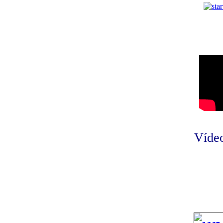
Vídeo