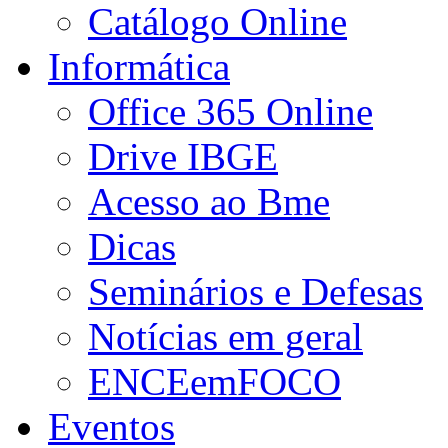
Catálogo Online
Informática
Office 365 Online
Drive IBGE
Acesso ao Bme
Dicas
Seminários e Defesas
Notícias em geral
ENCEemFOCO
Eventos