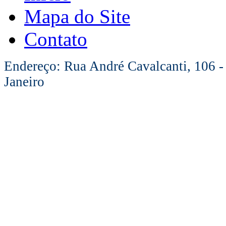
Mapa do Site
Contato
Endereço: Rua André Cavalcanti, 106 -
Janeiro