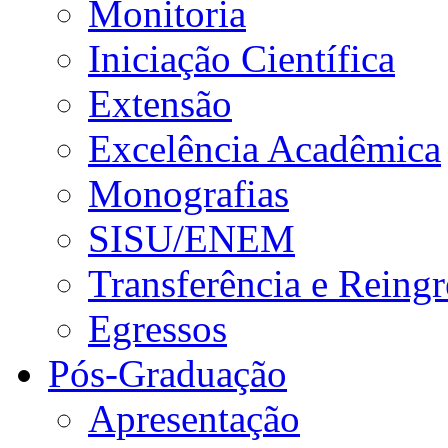
Monitoria
Iniciação Científica
Extensão
Excelência Acadêmica
Monografias
SISU/ENEM
Transferência e Reingr
Egressos
Pós-Graduação
Apresentação