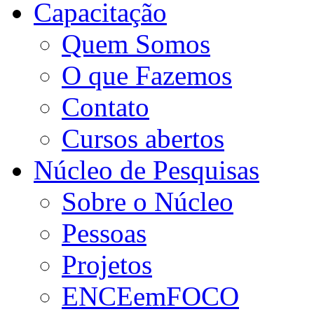
Capacitação
Quem Somos
O que Fazemos
Contato
Cursos abertos
Núcleo de Pesquisas
Sobre o Núcleo
Pessoas
Projetos
ENCEemFOCO