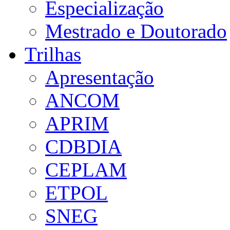
Especialização
Mestrado e Doutorado
Trilhas
Apresentação
ANCOM
APRIM
CDBDIA
CEPLAM
ETPOL
SNEG