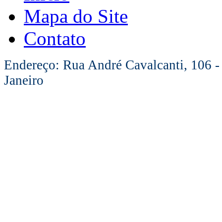
Mapa do Site
Contato
Endereço: Rua André Cavalcanti, 106 -
Janeiro