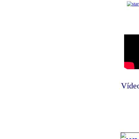
Vídeo