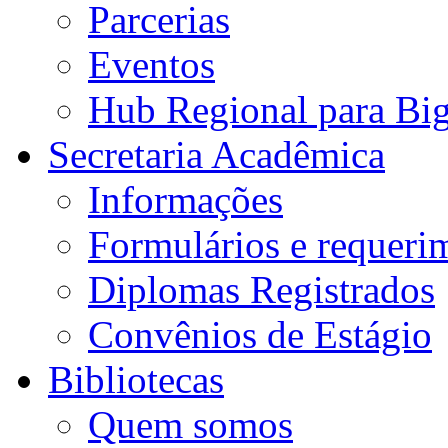
Parcerias
Eventos
Hub Regional para Bi
Secretaria Acadêmica
Informações
Formulários e requeri
Diplomas Registrados
Convênios de Estágio
Bibliotecas
Quem somos