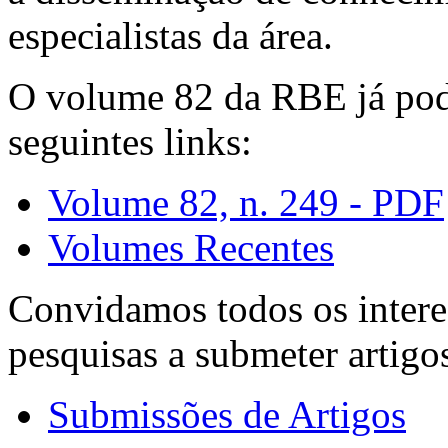
especialistas da área.
O volume 82 da RBE já pode
seguintes links:
Volume 82, n. 249 - PDF
Volumes Recentes
Convidamos todos os intere
pesquisas a submeter artigo
Submissões de Artigos