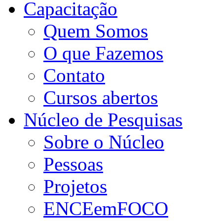
Capacitação
Quem Somos
O que Fazemos
Contato
Cursos abertos
Núcleo de Pesquisas
Sobre o Núcleo
Pessoas
Projetos
ENCEemFOCO