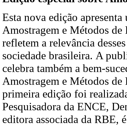
Esta nova edição apresenta 
Amostragem e Métodos de Pe
refletem a relevância desses
sociedade brasileira. A pub
celebra também a bem-suced
Amostragem e Métodos de 
primeira edição foi realiz
Pesquisadora da ENCE, Deni
editora associada da RBE, é