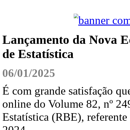
Lançamento da Nova Edi
de Estatística
06/01/2025
É com grande satisfação qu
online do Volume 82, nº 249
Estatística (RBE), referente
2024.