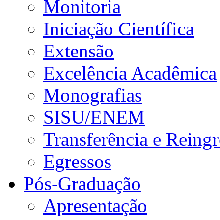
Monitoria
Iniciação Científica
Extensão
Excelência Acadêmica
Monografias
SISU/ENEM
Transferência e Reingr
Egressos
Pós-Graduação
Apresentação