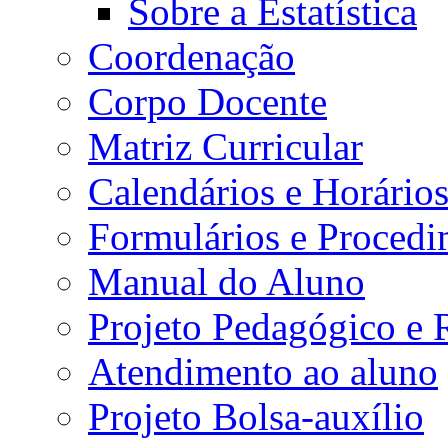
Sobre a Estatística
Coordenação
Corpo Docente
Matriz Curricular
Calendários e Horário
Formulários e Procedi
Manual do Aluno
Projeto Pedagógico e
Atendimento ao aluno
Projeto Bolsa-auxílio