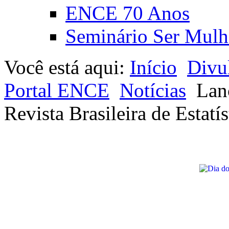
ENCE 70 Anos
Seminário Ser Mulh
Você está aqui:
Início
Divu
Portal ENCE
Notícias
Lan
Revista Brasileira de Estatís