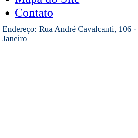
Contato
Endereço: Rua André Cavalcanti, 106 -
Janeiro