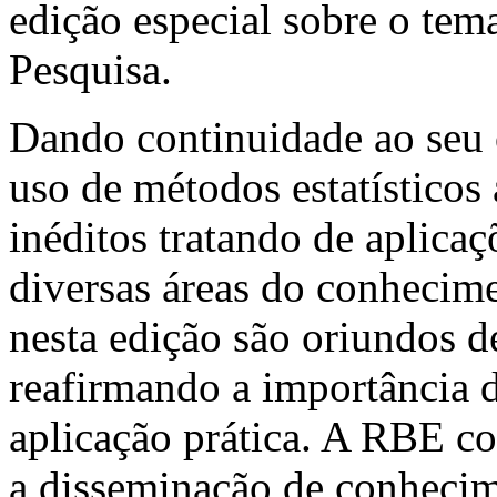
edição especial sobre o te
Pesquisa.
Dando continuidade ao seu 
uso de métodos estatísticos 
inéditos tratando de aplicaç
diversas áreas do conhecime
nesta edição são oriundos de
reafirmando a importância 
aplicação prática. A RBE co
a disseminação de conhecime