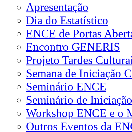
Apresentação
Dia do Estatístico
ENCE de Portas Abert
Encontro GENERIS
Projeto Tardes Cultura
Semana de Iniciação Ci
Seminário ENCE
Seminário de Iniciação
Workshop ENCE e o Me
Outros Eventos da E