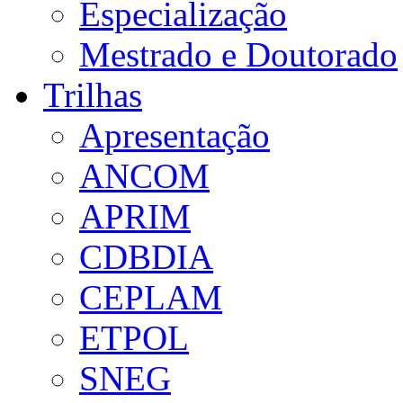
Especialização
Mestrado e Doutorado
Trilhas
Apresentação
ANCOM
APRIM
CDBDIA
CEPLAM
ETPOL
SNEG