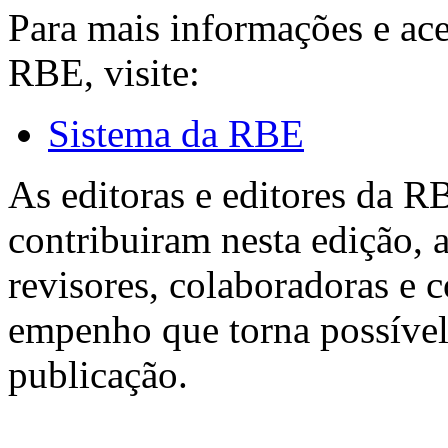
Para mais informações e ac
RBE, visite:
Sistema da RBE
As editoras e editores da 
contribuiram nesta edição, a
revisores, colaboradoras e 
empenho que torna possível
publicação.