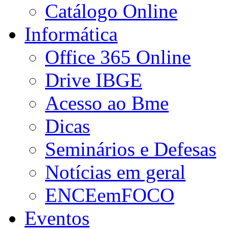
Catálogo Online
Informática
Office 365 Online
Drive IBGE
Acesso ao Bme
Dicas
Seminários e Defesas
Notícias em geral
ENCEemFOCO
Eventos