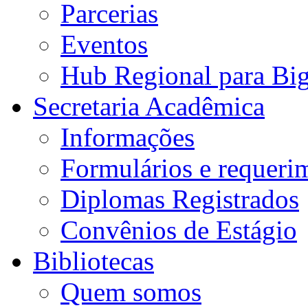
Parcerias
Eventos
Hub Regional para Bi
Secretaria Acadêmica
Informações
Formulários e requeri
Diplomas Registrados
Convênios de Estágio
Bibliotecas
Quem somos