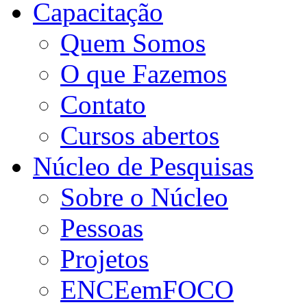
Capacitação
Quem Somos
O que Fazemos
Contato
Cursos abertos
Núcleo de Pesquisas
Sobre o Núcleo
Pessoas
Projetos
ENCEemFOCO