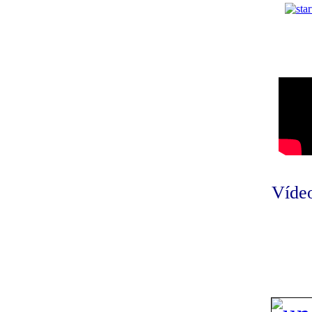
Vídeo