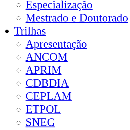
Especialização
Mestrado e Doutorado
Trilhas
Apresentação
ANCOM
APRIM
CDBDIA
CEPLAM
ETPOL
SNEG