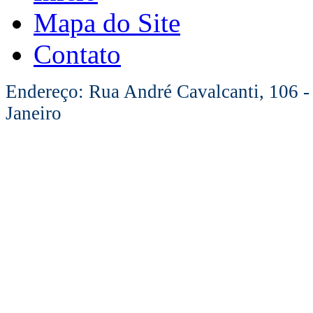
Mapa do Site
Contato
Endereço: Rua André Cavalcanti, 106 -
Janeiro