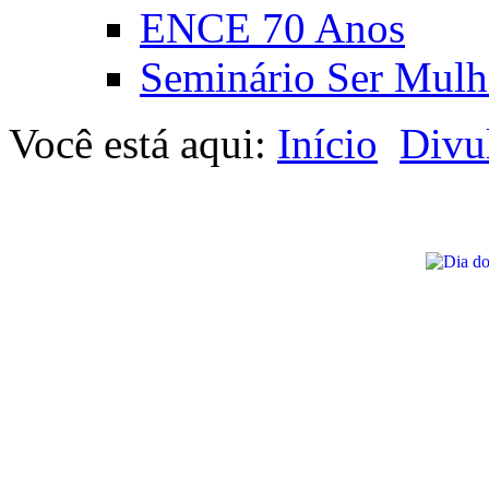
ENCE 70 Anos
Seminário Ser Mulh
Você está aqui:
Início
Divu