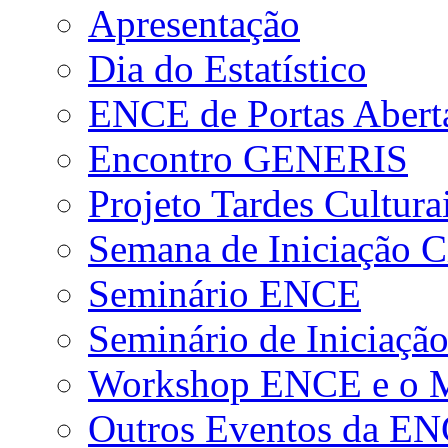
Apresentação
Dia do Estatístico
ENCE de Portas Abert
Encontro GENERIS
Projeto Tardes Cultura
Semana de Iniciação Ci
Seminário ENCE
Seminário de Iniciação
Workshop ENCE e o Me
Outros Eventos da E