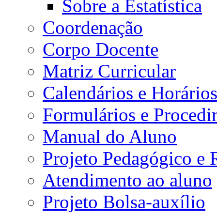
Sobre a Estatística
Coordenação
Corpo Docente
Matriz Curricular
Calendários e Horário
Formulários e Procedi
Manual do Aluno
Projeto Pedagógico e
Atendimento ao aluno
Projeto Bolsa-auxílio