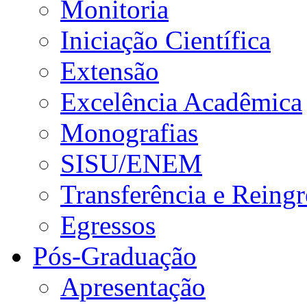
Monitoria
Iniciação Científica
Extensão
Excelência Acadêmica
Monografias
SISU/ENEM
Transferência e Reingr
Egressos
Pós-Graduação
Apresentação