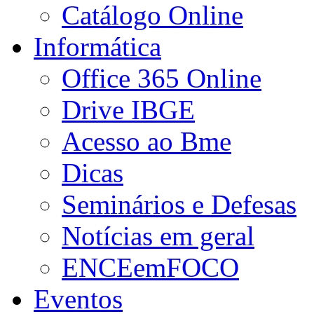
Catálogo Online
Informática
Office 365 Online
Drive IBGE
Acesso ao Bme
Dicas
Seminários e Defesas
Notícias em geral
ENCEemFOCO
Eventos