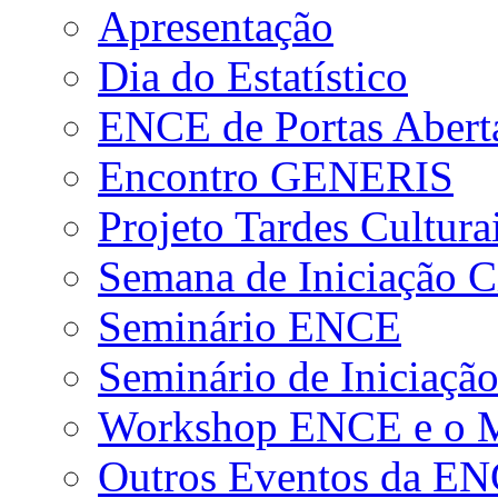
Apresentação
Dia do Estatístico
ENCE de Portas Abert
Encontro GENERIS
Projeto Tardes Cultura
Semana de Iniciação Ci
Seminário ENCE
Seminário de Iniciação
Workshop ENCE e o Me
Outros Eventos da E