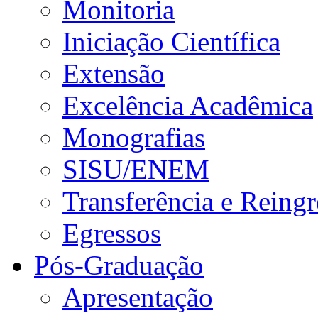
Monitoria
Iniciação Científica
Extensão
Excelência Acadêmica
Monografias
SISU/ENEM
Transferência e Reingr
Egressos
Pós-Graduação
Apresentação