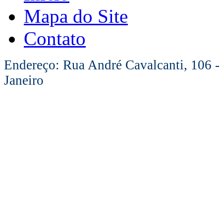
Mapa do Site
Contato
Endereço: Rua André Cavalcanti, 106 -
Janeiro