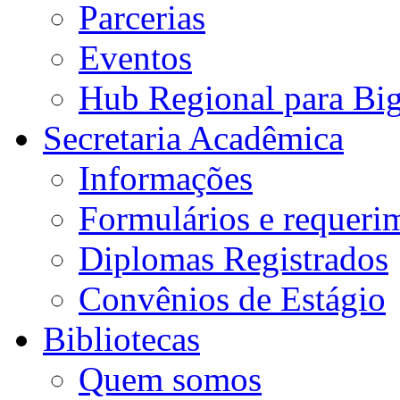
Parcerias
Eventos
Hub Regional para Bi
Secretaria Acadêmica
Informações
Formulários e requeri
Diplomas Registrados
Convênios de Estágio
Bibliotecas
Quem somos