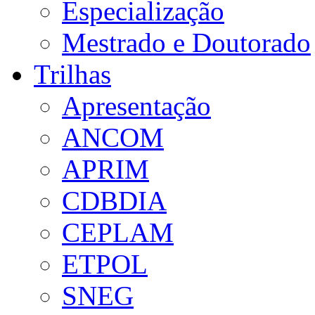
Especialização
Mestrado e Doutorado
Trilhas
Apresentação
ANCOM
APRIM
CDBDIA
CEPLAM
ETPOL
SNEG