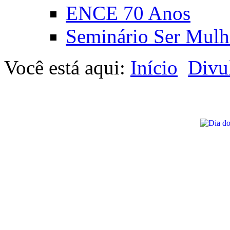
ENCE 70 Anos
Seminário Ser Mulh
Você está aqui:
Início
Divu