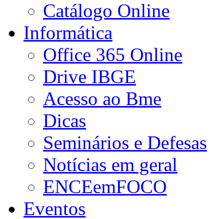
Catálogo Online
Informática
Office 365 Online
Drive IBGE
Acesso ao Bme
Dicas
Seminários e Defesas
Notícias em geral
ENCEemFOCO
Eventos