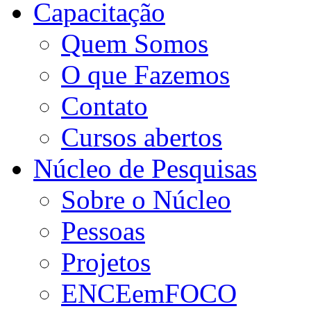
Capacitação
Quem Somos
O que Fazemos
Contato
Cursos abertos
Núcleo de Pesquisas
Sobre o Núcleo
Pessoas
Projetos
ENCEemFOCO