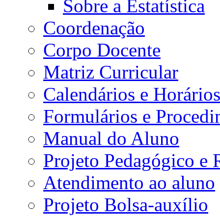
Sobre a Estatística
Coordenação
Corpo Docente
Matriz Curricular
Calendários e Horário
Formulários e Procedi
Manual do Aluno
Projeto Pedagógico e
Atendimento ao aluno
Projeto Bolsa-auxílio