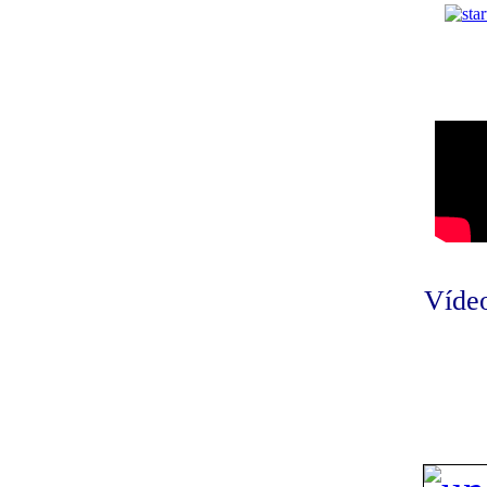
Vídeo