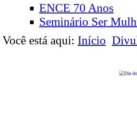
ENCE 70 Anos
Seminário Ser Mulh
Você está aqui:
Início
Divu