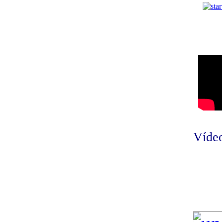
Vídeo