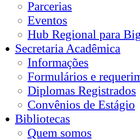
Parcerias
Eventos
Hub Regional para Bi
Secretaria Acadêmica
Informações
Formulários e requeri
Diplomas Registrados
Convênios de Estágio
Bibliotecas
Quem somos