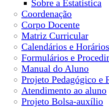
Sobre a Estatística
Coordenação
Corpo Docente
Matriz Curricular
Calendários e Horário
Formulários e Procedi
Manual do Aluno
Projeto Pedagógico e
Atendimento ao aluno
Projeto Bolsa-auxílio