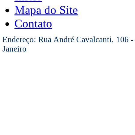
Mapa do Site
Contato
Endereço: Rua André Cavalcanti, 106 -
Janeiro