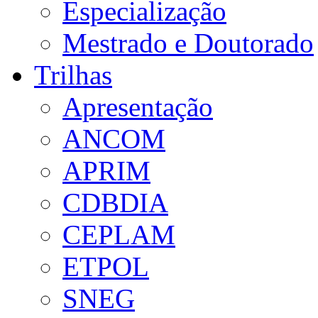
Especialização
Mestrado e Doutorado
Trilhas
Apresentação
ANCOM
APRIM
CDBDIA
CEPLAM
ETPOL
SNEG