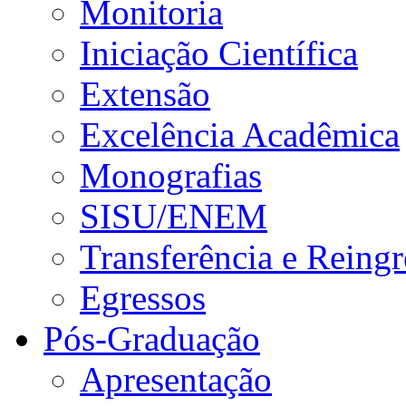
Monitoria
Iniciação Científica
Extensão
Excelência Acadêmica
Monografias
SISU/ENEM
Transferência e Reingr
Egressos
Pós-Graduação
Apresentação