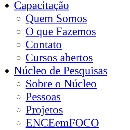
Capacitação
Quem Somos
O que Fazemos
Contato
Cursos abertos
Núcleo de Pesquisas
Sobre o Núcleo
Pessoas
Projetos
ENCEemFOCO