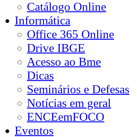
Catálogo Online
Informática
Office 365 Online
Drive IBGE
Acesso ao Bme
Dicas
Seminários e Defesas
Notícias em geral
ENCEemFOCO
Eventos