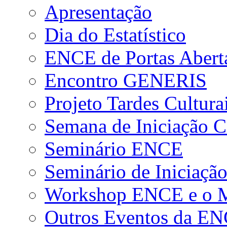
Apresentação
Dia do Estatístico
ENCE de Portas Abert
Encontro GENERIS
Projeto Tardes Cultura
Semana de Iniciação Ci
Seminário ENCE
Seminário de Iniciação
Workshop ENCE e o Me
Outros Eventos da E