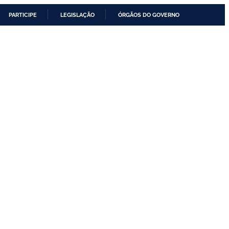
PARTICIPE
LEGISLAÇÃO
ÓRGÃOS DO GOVERNO