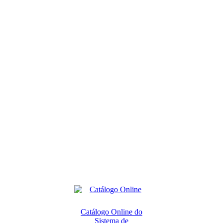
Catálogo Online do
Sistema de