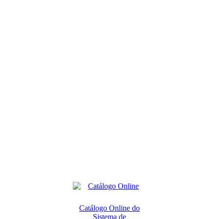
Catálogo Online do
Sistema de