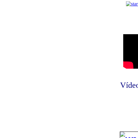
Vídeo