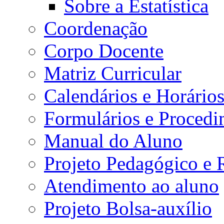
Sobre a Estatística
Coordenação
Corpo Docente
Matriz Curricular
Calendários e Horário
Formulários e Procedi
Manual do Aluno
Projeto Pedagógico e
Atendimento ao aluno
Projeto Bolsa-auxílio