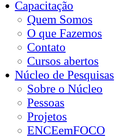
Capacitação
Quem Somos
O que Fazemos
Contato
Cursos abertos
Núcleo de Pesquisas
Sobre o Núcleo
Pessoas
Projetos
ENCEemFOCO