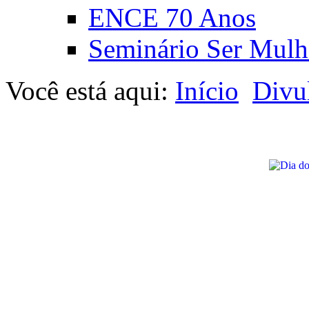
ENCE 70 Anos
Seminário Ser Mulh
Você está aqui:
Início
Divu