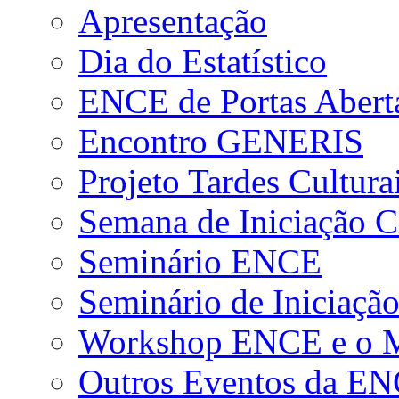
Apresentação
Dia do Estatístico
ENCE de Portas Abert
Encontro GENERIS
Projeto Tardes Cultura
Semana de Iniciação Ci
Seminário ENCE
Seminário de Iniciação
Workshop ENCE e o Me
Outros Eventos da E