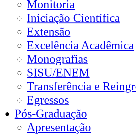
Monitoria
Iniciação Científica
Extensão
Excelência Acadêmica
Monografias
SISU/ENEM
Transferência e Reingr
Egressos
Pós-Graduação
Apresentação