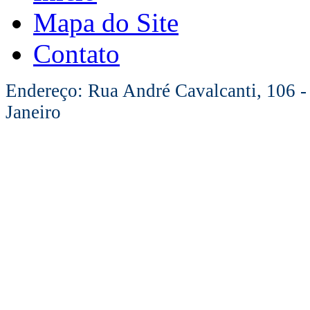
Mapa do Site
Contato
Endereço: Rua André Cavalcanti, 106 -
Janeiro