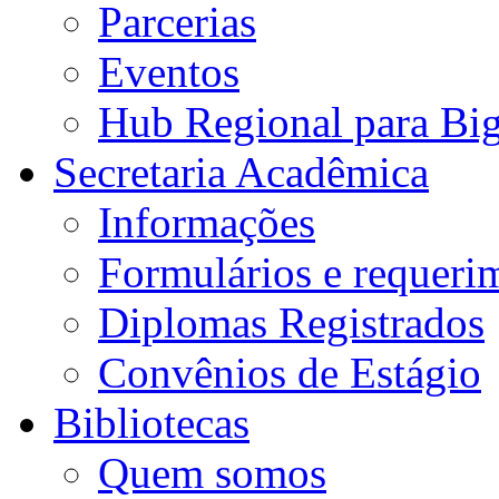
Parcerias
Eventos
Hub Regional para Bi
Secretaria Acadêmica
Informações
Formulários e requeri
Diplomas Registrados
Convênios de Estágio
Bibliotecas
Quem somos