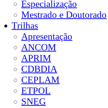
Especialização
Mestrado e Doutorado
Trilhas
Apresentação
ANCOM
APRIM
CDBDIA
CEPLAM
ETPOL
SNEG