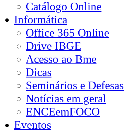
Catálogo Online
Informática
Office 365 Online
Drive IBGE
Acesso ao Bme
Dicas
Seminários e Defesas
Notícias em geral
ENCEemFOCO
Eventos