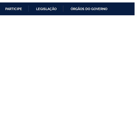
PARTICIPE
LEGISLAÇÃO
ÓRGÃOS DO GOVERNO