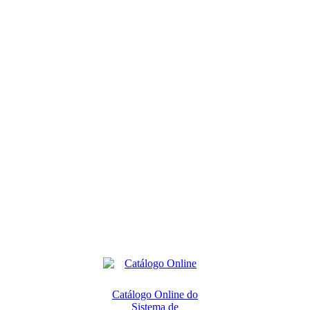
Catálogo Online do
Sistema de