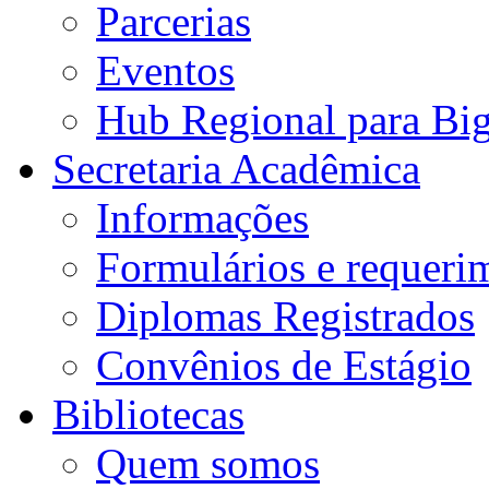
Parcerias
Eventos
Hub Regional para Bi
Secretaria Acadêmica
Informações
Formulários e requeri
Diplomas Registrados
Convênios de Estágio
Bibliotecas
Quem somos