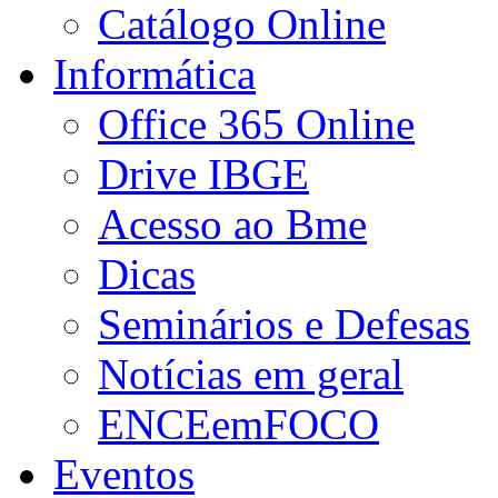
Catálogo Online
Informática
Office 365 Online
Drive IBGE
Acesso ao Bme
Dicas
Seminários e Defesas
Notícias em geral
ENCEemFOCO
Eventos