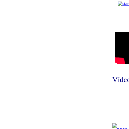
Vídeo