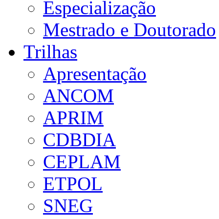
Especialização
Mestrado e Doutorado
Trilhas
Apresentação
ANCOM
APRIM
CDBDIA
CEPLAM
ETPOL
SNEG