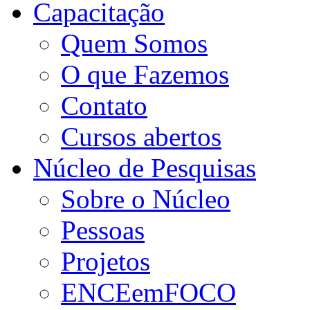
Capacitação
Quem Somos
O que Fazemos
Contato
Cursos abertos
Núcleo de Pesquisas
Sobre o Núcleo
Pessoas
Projetos
ENCEemFOCO