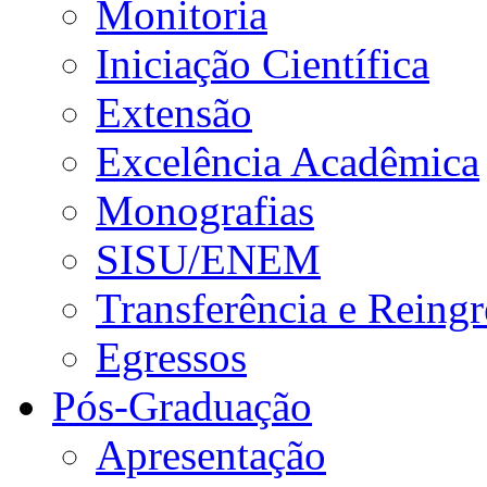
Monitoria
Iniciação Científica
Extensão
Excelência Acadêmica
Monografias
SISU/ENEM
Transferência e Reingr
Egressos
Pós-Graduação
Apresentação