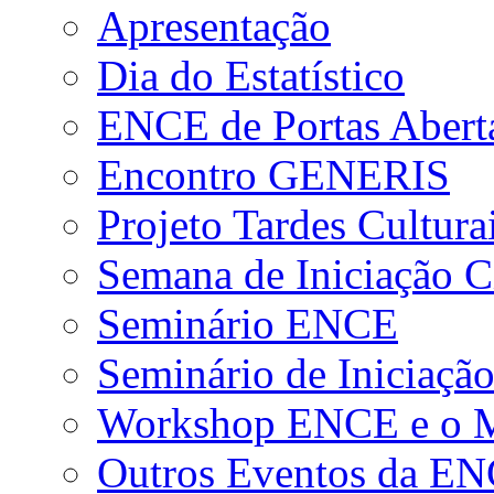
Apresentação
Dia do Estatístico
ENCE de Portas Abert
Encontro GENERIS
Projeto Tardes Cultura
Semana de Iniciação Ci
Seminário ENCE
Seminário de Iniciação
Workshop ENCE e o Me
Outros Eventos da E