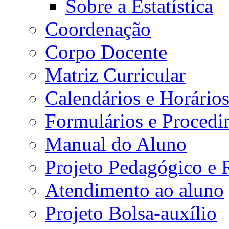
Sobre a Estatística
Coordenação
Corpo Docente
Matriz Curricular
Calendários e Horário
Formulários e Procedi
Manual do Aluno
Projeto Pedagógico e
Atendimento ao aluno
Projeto Bolsa-auxílio