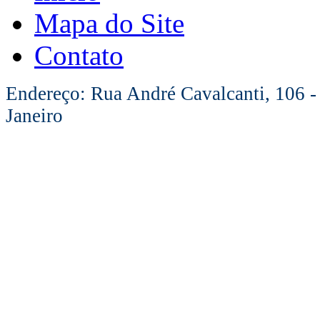
Mapa do Site
Contato
Endereço: Rua André Cavalcanti, 106 -
Janeiro