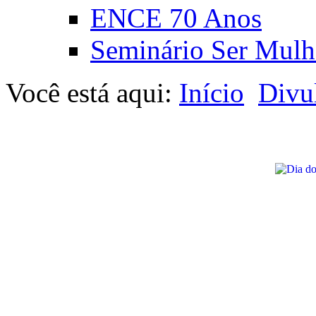
ENCE 70 Anos
Seminário Ser Mulh
Você está aqui:
Início
Divu