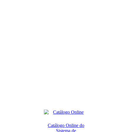
Catálogo Online do
Sistema de