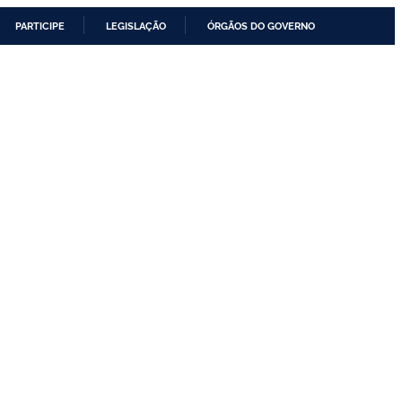
PARTICIPE
LEGISLAÇÃO
ÓRGÃOS DO GOVERNO