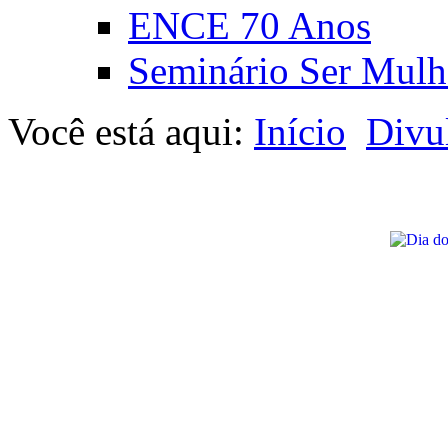
ENCE 70 Anos
Seminário Ser Mulh
Você está aqui:
Início
Divu