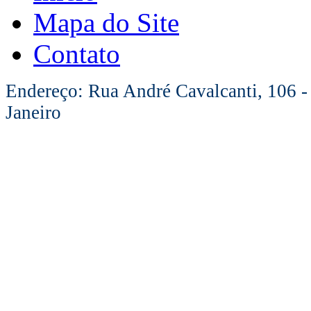
Mapa do Site
Contato
Endereço: Rua André Cavalcanti, 106 -
Janeiro