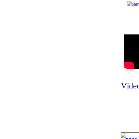
Vídeo