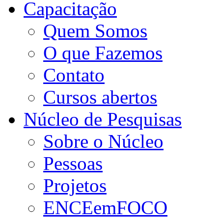
Capacitação
Quem Somos
O que Fazemos
Contato
Cursos abertos
Núcleo de Pesquisas
Sobre o Núcleo
Pessoas
Projetos
ENCEemFOCO