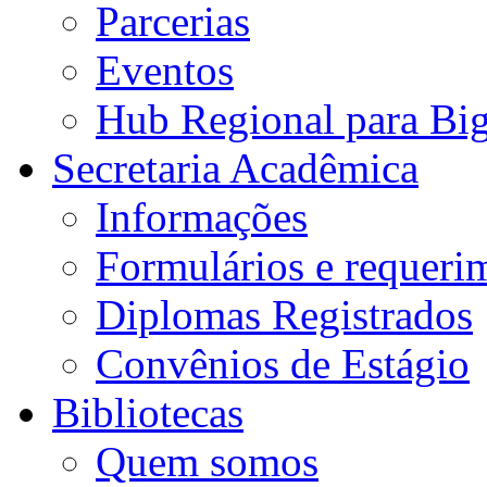
Parcerias
Eventos
Hub Regional para Bi
Secretaria Acadêmica
Informações
Formulários e requeri
Diplomas Registrados
Convênios de Estágio
Bibliotecas
Quem somos