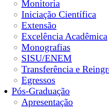
Monitoria
Iniciação Científica
Extensão
Excelência Acadêmica
Monografias
SISU/ENEM
Transferência e Reingr
Egressos
Pós-Graduação
Apresentação