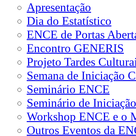
Apresentação
Dia do Estatístico
ENCE de Portas Abert
Encontro GENERIS
Projeto Tardes Cultura
Semana de Iniciação Ci
Seminário ENCE
Seminário de Iniciação
Workshop ENCE e o Me
Outros Eventos da E