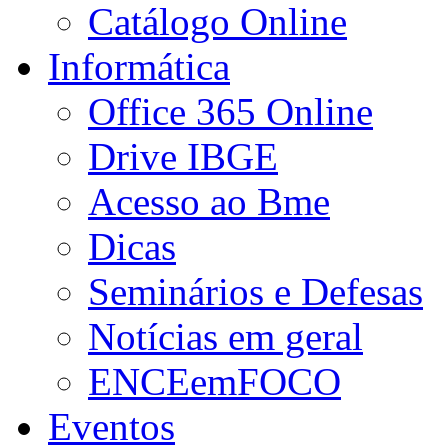
Catálogo Online
Informática
Office 365 Online
Drive IBGE
Acesso ao Bme
Dicas
Seminários e Defesas
Notícias em geral
ENCEemFOCO
Eventos