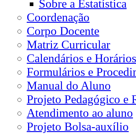
Sobre a Estatística
Coordenação
Corpo Docente
Matriz Curricular
Calendários e Horário
Formulários e Procedi
Manual do Aluno
Projeto Pedagógico e
Atendimento ao aluno
Projeto Bolsa-auxílio