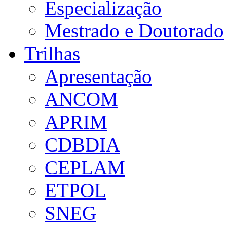
Especialização
Mestrado e Doutorado
Trilhas
Apresentação
ANCOM
APRIM
CDBDIA
CEPLAM
ETPOL
SNEG