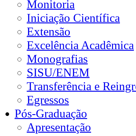
Monitoria
Iniciação Científica
Extensão
Excelência Acadêmica
Monografias
SISU/ENEM
Transferência e Reingr
Egressos
Pós-Graduação
Apresentação