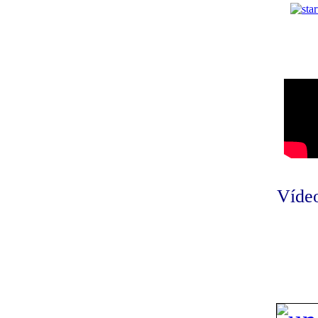
Vídeo