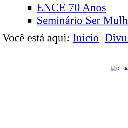
ENCE 70 Anos
Seminário Ser Mulh
Você está aqui:
Início
Divu