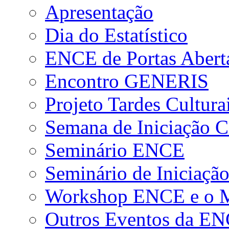
Apresentação
Dia do Estatístico
ENCE de Portas Abert
Encontro GENERIS
Projeto Tardes Cultura
Semana de Iniciação Ci
Seminário ENCE
Seminário de Iniciação
Workshop ENCE e o Me
Outros Eventos da E