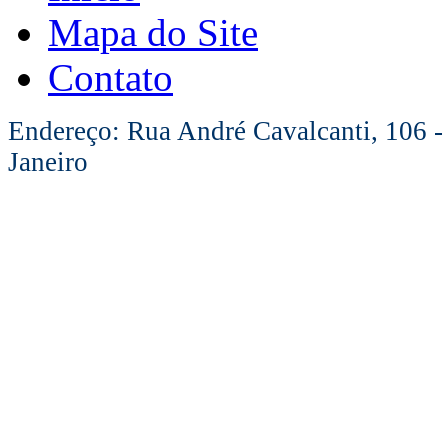
Mapa do Site
Contato
Endereço: Rua André Cavalcanti, 106 -
Janeiro