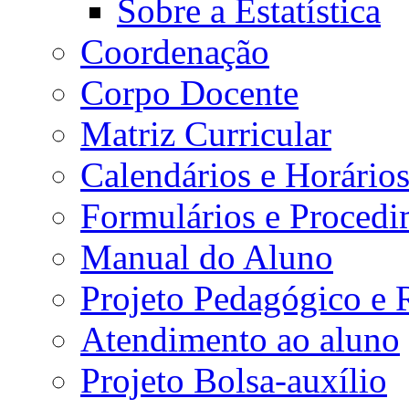
Sobre a Estatística
Coordenação
Corpo Docente
Matriz Curricular
Calendários e Horário
Formulários e Procedi
Manual do Aluno
Projeto Pedagógico e
Atendimento ao aluno
Projeto Bolsa-auxílio