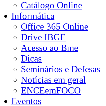
Catálogo Online
Informática
Office 365 Online
Drive IBGE
Acesso ao Bme
Dicas
Seminários e Defesas
Notícias em geral
ENCEemFOCO
Eventos