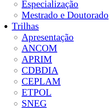
Especialização
Mestrado e Doutorado
Trilhas
Apresentação
ANCOM
APRIM
CDBDIA
CEPLAM
ETPOL
SNEG