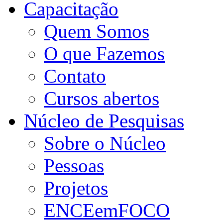
Capacitação
Quem Somos
O que Fazemos
Contato
Cursos abertos
Núcleo de Pesquisas
Sobre o Núcleo
Pessoas
Projetos
ENCEemFOCO