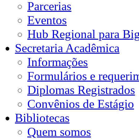
Parcerias
Eventos
Hub Regional para Bi
Secretaria Acadêmica
Informações
Formulários e requeri
Diplomas Registrados
Convênios de Estágio
Bibliotecas
Quem somos