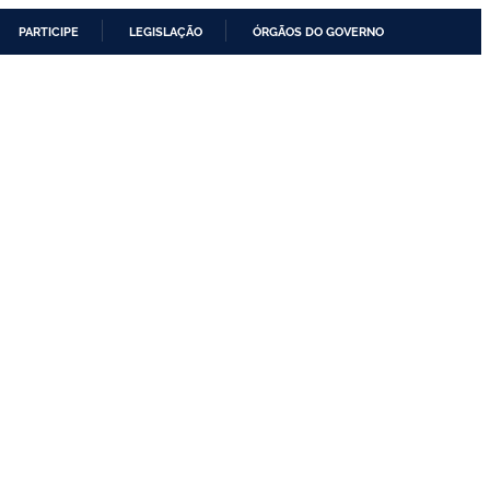
PARTICIPE
LEGISLAÇÃO
ÓRGÃOS DO GOVERNO