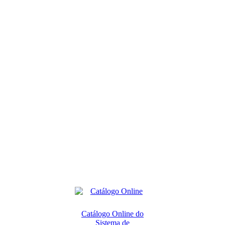
Catálogo Online do
Sistema de