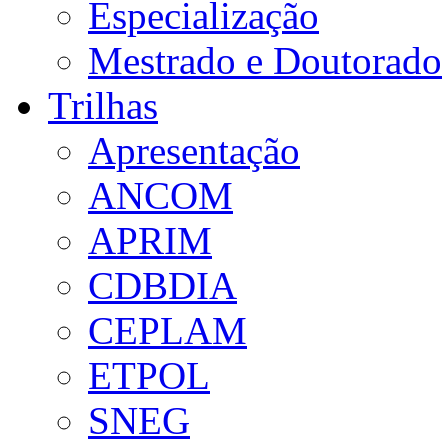
Especialização
Mestrado e Doutorado
Trilhas
Apresentação
ANCOM
APRIM
CDBDIA
CEPLAM
ETPOL
SNEG