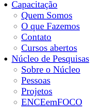
Capacitação
Quem Somos
O que Fazemos
Contato
Cursos abertos
Núcleo de Pesquisas
Sobre o Núcleo
Pessoas
Projetos
ENCEemFOCO