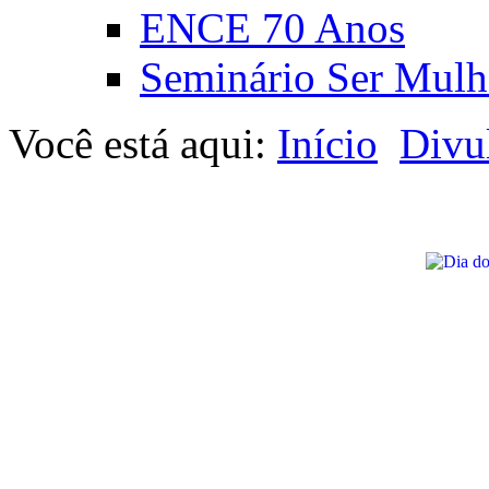
ENCE 70 Anos
Seminário Ser Mulh
Você está aqui:
Início
Divu