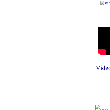
Vídeo