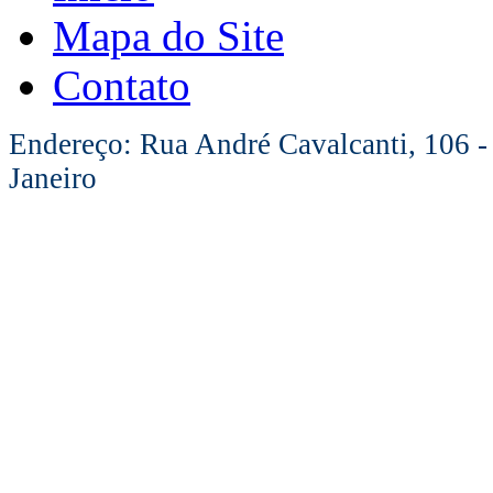
Mapa do Site
Contato
Endereço: Rua André Cavalcanti, 106 -
Janeiro