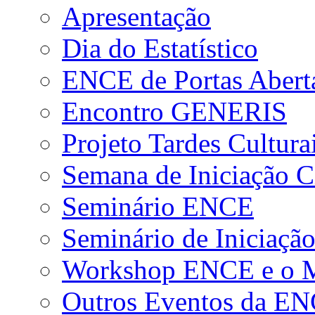
Apresentação
Dia do Estatístico
ENCE de Portas Abert
Encontro GENERIS
Projeto Tardes Cultura
Semana de Iniciação Ci
Seminário ENCE
Seminário de Iniciação
Workshop ENCE e o Me
Outros Eventos da E