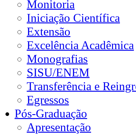
Monitoria
Iniciação Científica
Extensão
Excelência Acadêmica
Monografias
SISU/ENEM
Transferência e Reingr
Egressos
Pós-Graduação
Apresentação