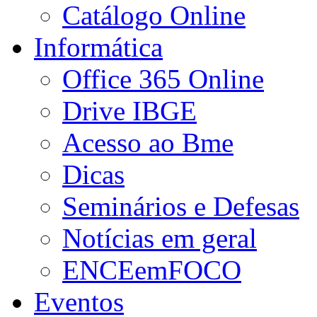
Catálogo Online
Informática
Office 365 Online
Drive IBGE
Acesso ao Bme
Dicas
Seminários e Defesas
Notícias em geral
ENCEemFOCO
Eventos