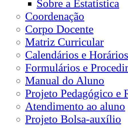
Sobre a Estatística
Coordenação
Corpo Docente
Matriz Curricular
Calendários e Horário
Formulários e Procedi
Manual do Aluno
Projeto Pedagógico e
Atendimento ao aluno
Projeto Bolsa-auxílio