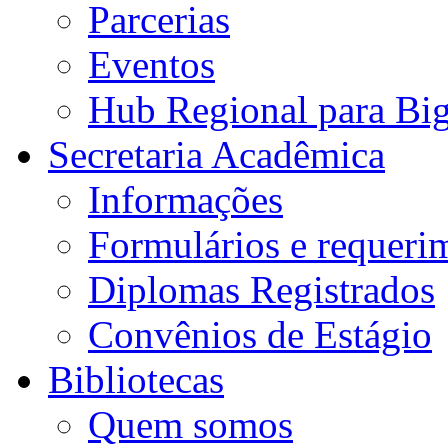
Parcerias
Eventos
Hub Regional para Bi
Secretaria Acadêmica
Informações
Formulários e requeri
Diplomas Registrados
Convênios de Estágio
Bibliotecas
Quem somos