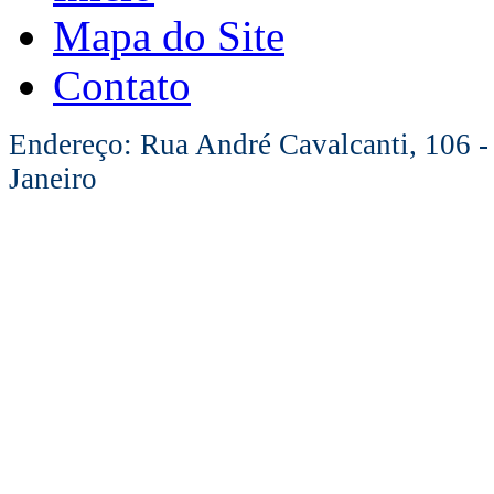
Mapa do Site
Contato
Endereço: Rua André Cavalcanti, 106 -
Janeiro