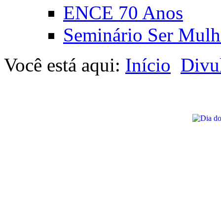
ENCE 70 Anos
Seminário Ser Mulh
Você está aqui:
Início
Divu