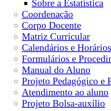
Sobre a Estatística
Coordenação
Corpo Docente
Matriz Curricular
Calendários e Horário
Formulários e Procedi
Manual do Aluno
Projeto Pedagógico e
Atendimento ao aluno
Projeto Bolsa-auxílio