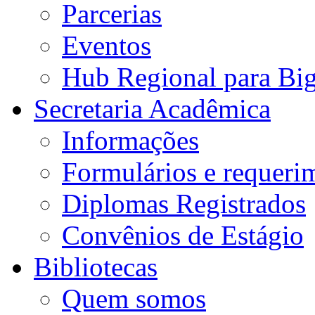
Parcerias
Eventos
Hub Regional para Bi
Secretaria Acadêmica
Informações
Formulários e requeri
Diplomas Registrados
Convênios de Estágio
Bibliotecas
Quem somos