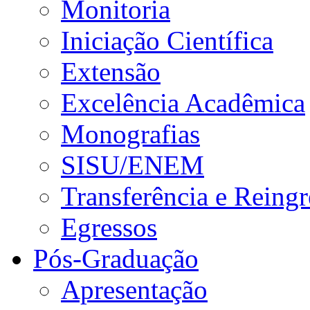
Monitoria
Iniciação Científica
Extensão
Excelência Acadêmica
Monografias
SISU/ENEM
Transferência e Reingr
Egressos
Pós-Graduação
Apresentação