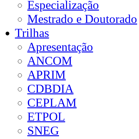
Especialização
Mestrado e Doutorado
Trilhas
Apresentação
ANCOM
APRIM
CDBDIA
CEPLAM
ETPOL
SNEG