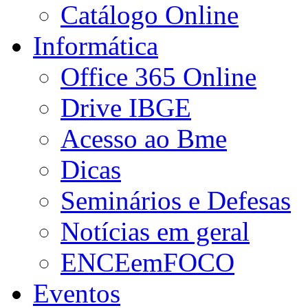
Catálogo Online
Informática
Office 365 Online
Drive IBGE
Acesso ao Bme
Dicas
Seminários e Defesas
Notícias em geral
ENCEemFOCO
Eventos