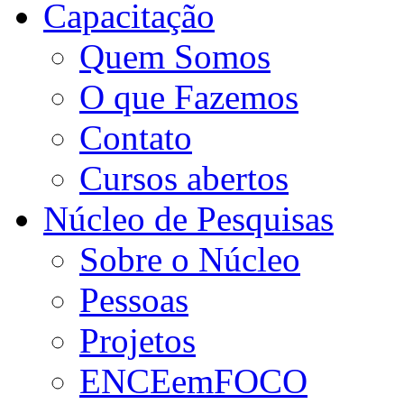
Capacitação
Quem Somos
O que Fazemos
Contato
Cursos abertos
Núcleo de Pesquisas
Sobre o Núcleo
Pessoas
Projetos
ENCEemFOCO