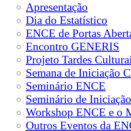
Apresentação
Dia do Estatístico
ENCE de Portas Abert
Encontro GENERIS
Projeto Tardes Cultura
Semana de Iniciação Ci
Seminário ENCE
Seminário de Iniciação
Workshop ENCE e o Me
Outros Eventos da E