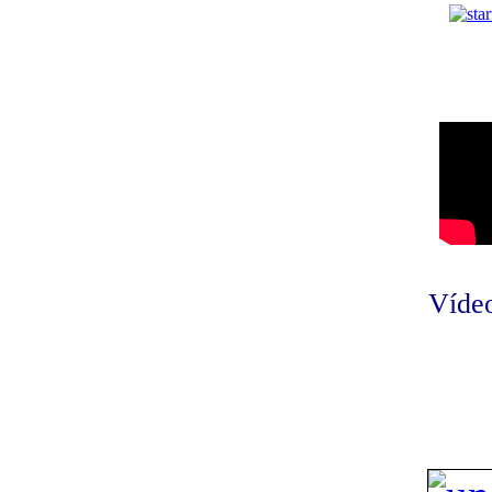
Vídeo